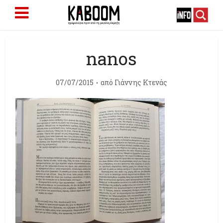
nanos
07/07/2015
από
Γιάννης Κτενάς