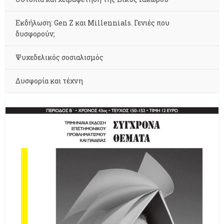
Εκδήλωση: Gen Z και Millennials. Γενιές που
δυσφορούν;
Ψυχεδελικός σοσιαλισμός
Δυσφορία και τέχνη