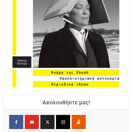
Ακολουθήστε μας!