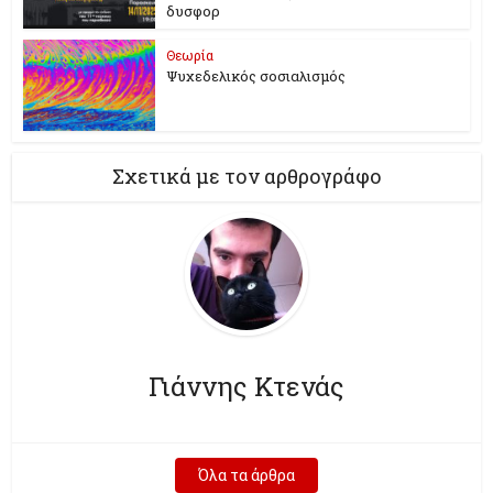
δυσφορ
Θεωρία
Ψυχεδελικός σοσιαλισμός
Σχετικά με τον αρθρογράφο
Γιάννης Κτενάς
Όλα τα άρθρα