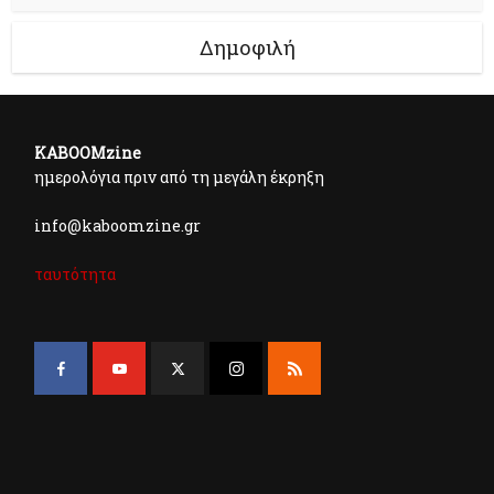
Δημοφιλή
KABOOMzine
ημερολόγια πριν από τη μεγάλη έκρηξη
info@kaboomzine.gr
ταυτότητα