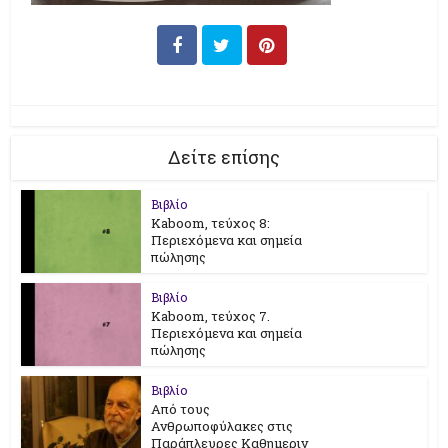
Δείτε επίσης
Βιβλίο
Kaboom, τεύχος 8:
Περιεχόμενα και σημεία
πώλησης
Βιβλίο
Kaboom, τεύχος 7.
Περιεχόμενα και σημεία
πώλησης
Βιβλίο
Από τους
Ανθρωποφύλακες στις
Παράπλευρες Καθημεριν