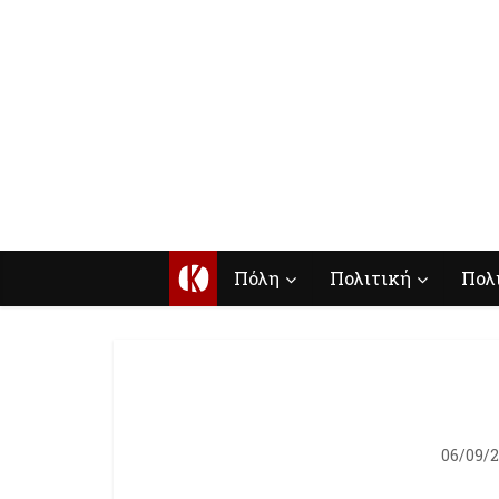
Κ
Πόλη
Πολιτική
Πολ
06/09/2