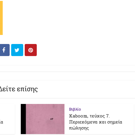
Δείτε επίσης
Βιβλίο
Kaboom, τεύχος 7.
ία
Περιεχόμενα και σημεία
πώλησης