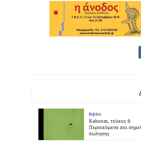
Βιβλίο
Kaboom, τεύχος 8:
Περιεχόμενα και σημε
πώλησης