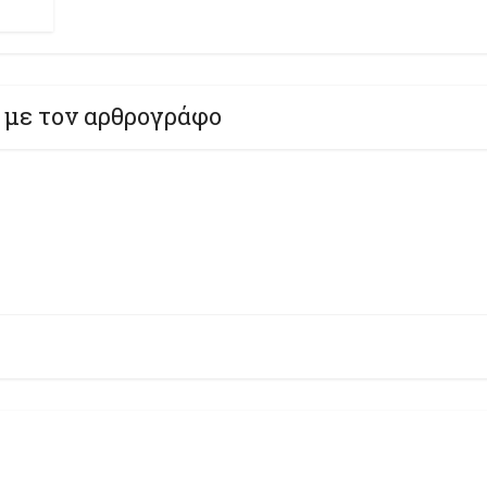
 με τον αρθρογράφο