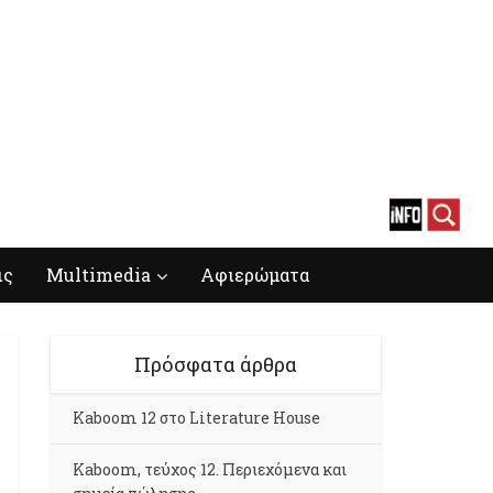
ις
Multimedia
Αφιερώματα
Πρόσφατα άρθρα
Kaboom 12 στο Literature House
Kaboom, τεύχος 12. Περιεχόμενα και