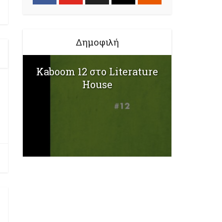
Δημοφιλή
Kaboom 12 στο Literature
House