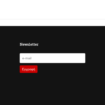
Newsletter