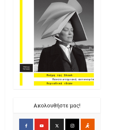
Ακολουθήστε μας!