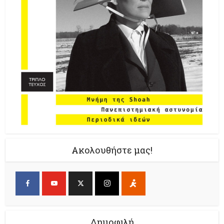
Ακολουθήστε μας!
Δημοφιλή