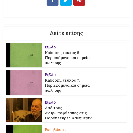
Δείτε επίσης
Βιβλίο
Kaboom, τεύχος 8:
Περιεχόμενα και σημεία
πώλησης
Βιβλίο
Kaboom, τεύχος 7.
Περιεχόμενα και σημεία
πώλησης
Βιβλίο
Από τους
Ανθρωποφύλακες στις
Παράπλευρες Καθημεριν
Εκδηλώσεις