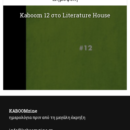
Kaboom 12 στο Literature House
KABOOMzine
ημερολόγια πριν από τη μεγάλη έκρηξη