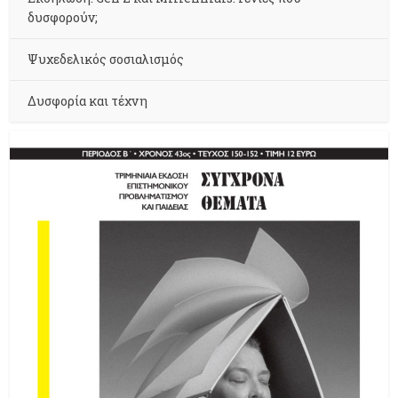
δυσφορούν;
Ψυχεδελικός σοσιαλισμός
Δυσφορία και τέχνη