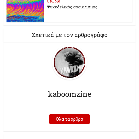
Θεωρία
Ψυχεδελικός σοσιαλισμός
Σχετικά με τον αρθρογράφο
kaboomzine
Όλα τα άρθρα