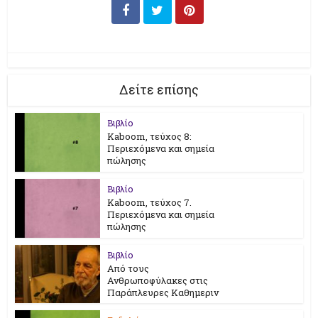
Δείτε επίσης
Βιβλίο
Kaboom, τεύχος 8:
Περιεχόμενα και σημεία
πώλησης
Βιβλίο
Kaboom, τεύχος 7.
Περιεχόμενα και σημεία
πώλησης
Βιβλίο
Από τους
Ανθρωποφύλακες στις
Παράπλευρες Καθημεριν