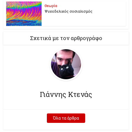
Θεωρία
Ψυχεδελικός σοσιαλισμός
Σχετικά με τον αρθρογράφο
Γιάννης Κτενάς
Όλα τα άρθρα