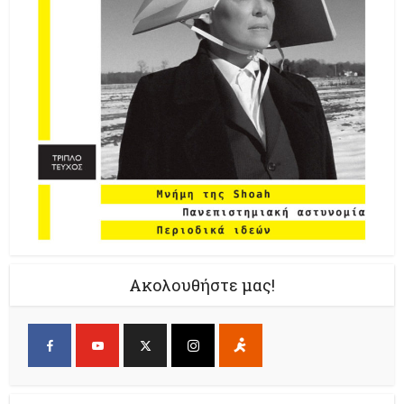
Ακολουθήστε μας!