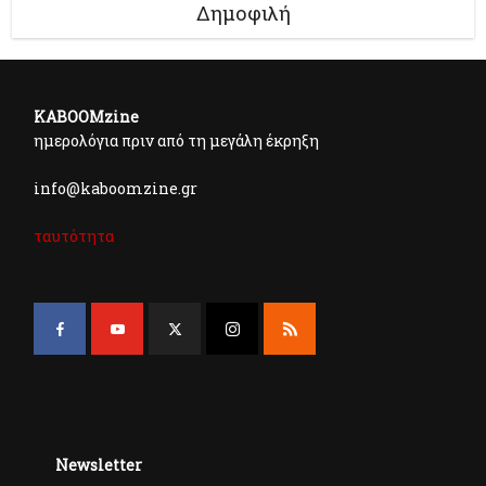
Δημοφιλή
KABOOMzine
ημερολόγια πριν από τη μεγάλη έκρηξη
info@kaboomzine.gr
ταυτότητα
Newsletter