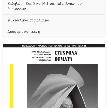
Εκδήλωση: Gen Z και Millennials. Γενιές που
δυσφορούν;
Ψυχεδελικός σοσιαλισμός
Δυσφορία και τέχνη