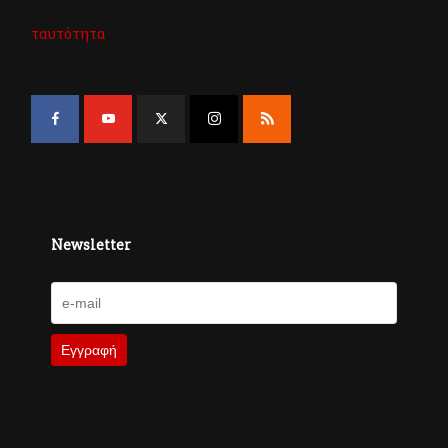
ταυτότητα
Newsletter