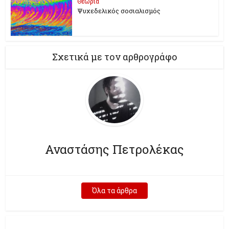
Θεωρία
Ψυχεδελικός σοσιαλισμός
Σχετικά με τον αρθρογράφο
Αναστάσης Πετρολέκας
Όλα τα άρθρα