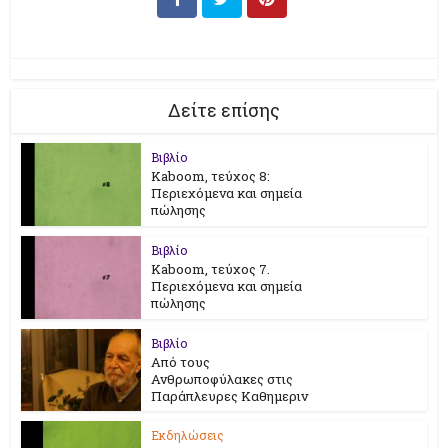
Δείτε επίσης
Βιβλίο
Kaboom, τεύχος 8:
Περιεχόμενα και σημεία
πώλησης
Βιβλίο
Kaboom, τεύχος 7.
Περιεχόμενα και σημεία
πώλησης
Βιβλίο
Από τους
Ανθρωποφύλακες στις
Παράπλευρες Καθημεριν
Εκδηλώσεις