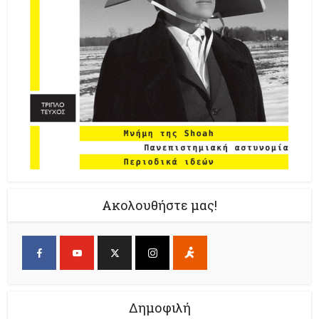
Ακολουθήστε μας!
Δημοφιλή