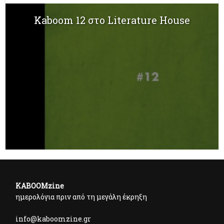
Kaboom 12 στο Literature House
KABOOMzine
ημερολόγια πριν από τη μεγάλη έκρηξη
info@kaboomzine.gr