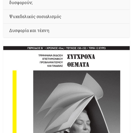
δυσφορούν;
Ψυχεδελικός σοσιαλισμός
Δυσφορία και τέχνη