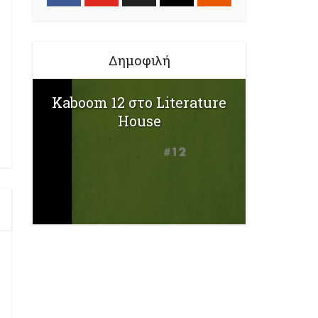
Δημοφιλή
Kaboom 12 στο Literature
House