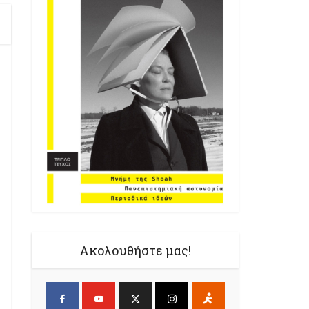
Ακολουθήστε μας!