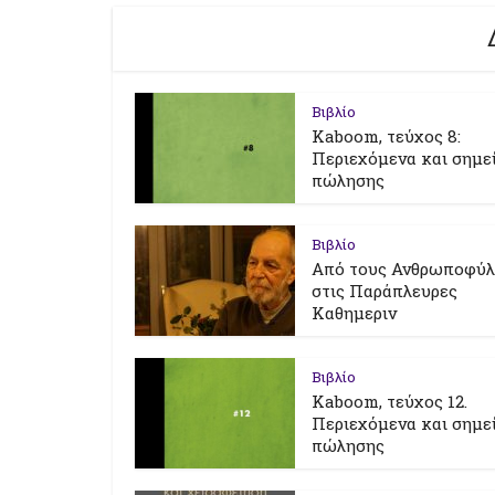
Βιβλίο
Kaboom, τεύχος 8:
Περιεχόμενα και σημε
πώλησης
Βιβλίο
Από τους Ανθρωποφύ
στις Παράπλευρες
Καθημεριν
Βιβλίο
Kaboom, τεύχος 12.
Περιεχόμενα και σημε
πώλησης