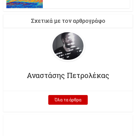
Σχετικά με τον αρθρογράφο
Αναστάσης Πετρολέκας
Όλα τα άρθρα