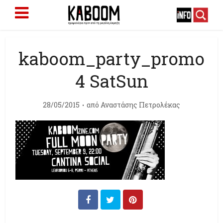
kaboom_party_promo
4 SatSun
28/05/2015
από
Αναστάσης Πετρολέκας