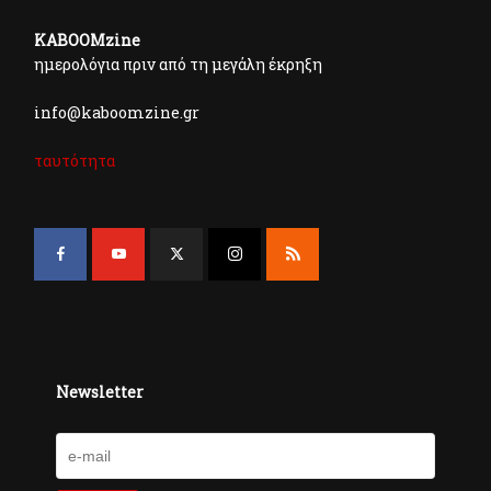
KABOOMzine
ημερολόγια πριν από τη μεγάλη έκρηξη
info@kaboomzine.gr
ταυτότητα
Newsletter