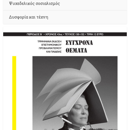
Ψυχεδελικός σοσιαλισμός
Δυσφορία και τέχνη