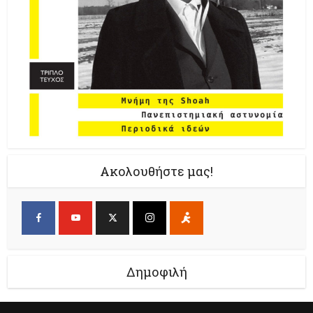
Ακολουθήστε μας!
Δημοφιλή