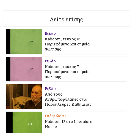
Δείτε επίσης
Βιβλίο
Kaboom, τεύχος 8:
Περιεχόμενα και σημεία
πώλησης
Βιβλίο
Kaboom, τεύχος 7.
Περιεχόμενα και σημεία
πώλησης
Βιβλίο
Από τους
Ανθρωποφύλακες στις
Παράπλευρες Καθημεριν
Εκδηλώσεις
Kaboom 12 στο Literature
House