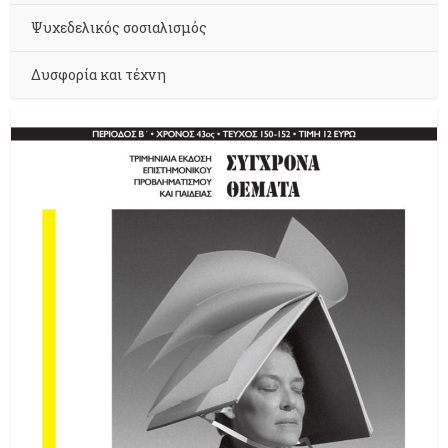
Ψυχεδελικός σοσιαλισμός
Δυσφορία και τέχνη