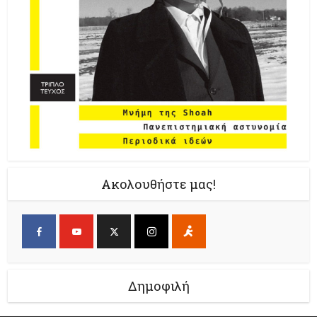
Ακολουθήστε μας!
Δημοφιλή