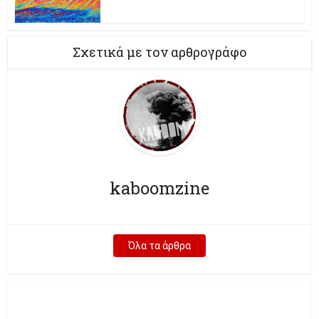
Σχετικά με τον αρθρογράφο
kaboomzine
Όλα τα άρθρα