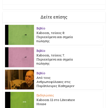
Δείτε επίσης
Βιβλίο
Kaboom, τεύχος 8:
Περιεχόμενα και σημεία
πώλησης
Βιβλίο
Kaboom, τεύχος 7.
Περιεχόμενα και σημεία
πώλησης
Βιβλίο
Από τους
Ανθρωποφύλακες στις
Παράπλευρες Καθημεριν
Εκδηλώσεις
Kaboom 12 στο Literature
House