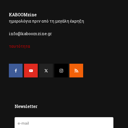
KABOOMzine
ημερολόγια πριν από τη μεγάλη έκρηξη
info@kaboomzine.gr
ταυτότητα
Newsletter