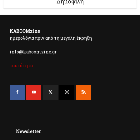
Δημοφιλή
KABOOMzine
ημερολόγια πριν από τη μεγάλη έκρηξη
info@kaboomzine.gr
ταυτότητα
Newsletter