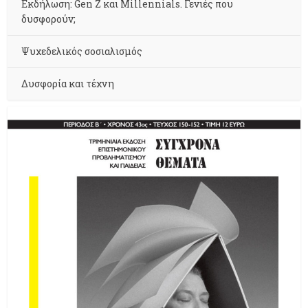
Εκδήλωση: Gen Z και Millennials. Γενιές που
δυσφορούν;
Ψυχεδελικός σοσιαλισμός
Δυσφορία και τέχνη