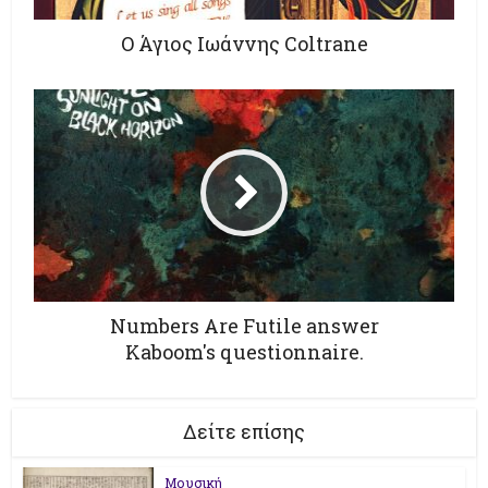
O Άγιος Ιωάννης Coltrane
Numbers Are Futile answer
Kaboom's questionnaire.
Δείτε επίσης
Μουσική