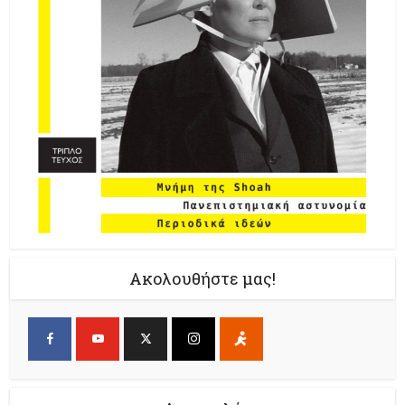
Ακολουθήστε μας!