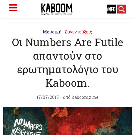
Μουσική
Συνεντεύξεις
•
Οι Numbers Are Futile
απαντούν στο
ερωτηματολόγιο του
Kaboom.
17/07/2015
από
kaboomzine