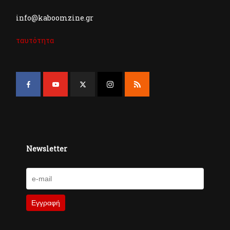
info@kaboomzine.gr
ταυτότητα
Newsletter