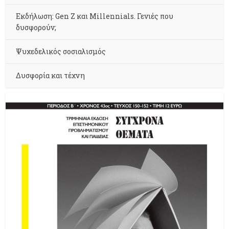
Εκδήλωση: Gen Z και Millennials. Γενιές που
δυσφορούν;
Ψυχεδελικός σοσιαλισμός
Δυσφορία και τέχνη