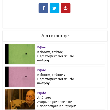
Δείτε επίσης
Βιβλίο
Kaboom, τεύχος 8:
Περιεχόμενα και σημεία
πώλησης
Βιβλίο
Kaboom, τεύχος 7.
Περιεχόμενα και σημεία
πώλησης
Βιβλίο
Από τους
Ανθρωποφύλακες στις
Παράπλευρες Καθημεριν