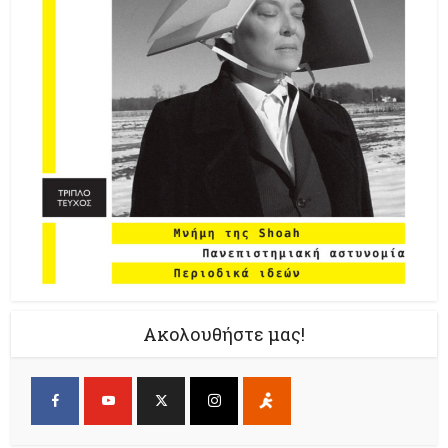
Ακολουθήστε μας!