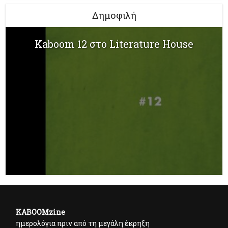
Δημοφιλή
Kaboom 12 στο Literature House
KABOOMzine
ημερολόγια πριν από τη μεγάλη έκρηξη