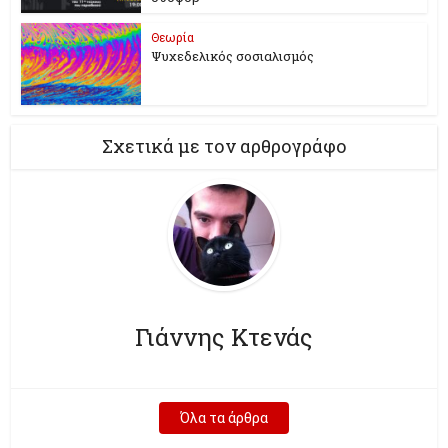
Θεωρία
Ψυχεδελικός σοσιαλισμός
Σχετικά με τον αρθρογράφο
Γιάννης Κτενάς
Όλα τα άρθρα