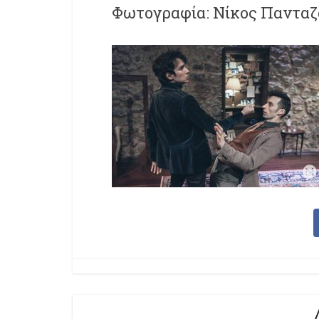
Φωτογραφία: Νίκος Πανταζ