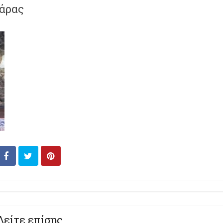
άρας
Δείτε επίσης