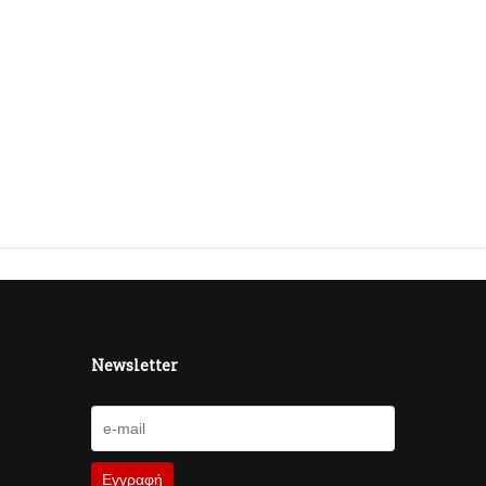
Newsletter