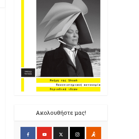
Ακολουθήστε μας!