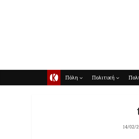
Κ
Πόλη
Πολιτική
Πολ
14/02/2