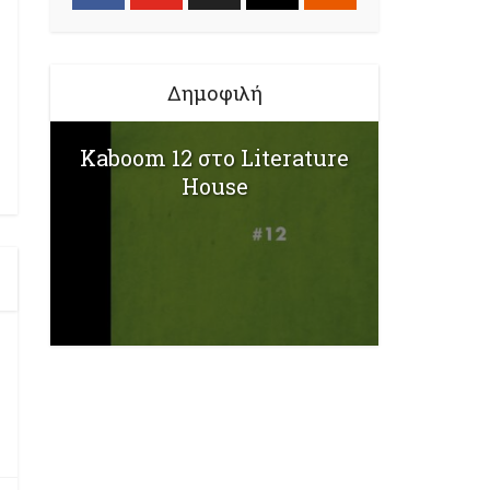
Δημοφιλή
Kaboom 12 στο Literature
House