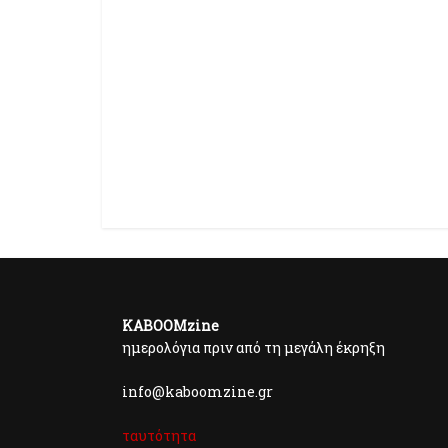
KABOOMzine
ημερολόγια πριν από τη μεγάλη έκρηξη
info@kaboomzine.gr
ταυτότητα