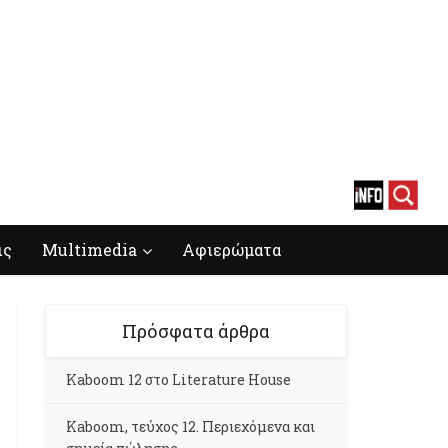
ις
Multimedia
Αφιερώματα
Πρόσφατα άρθρα
Kaboom 12 στο Literature House
Kaboom, τεύχος 12. Περιεχόμενα και