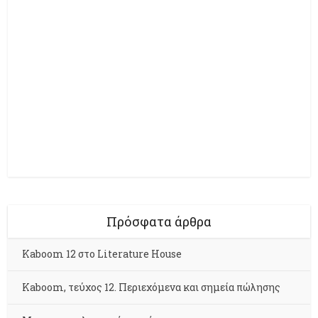
Πρόσφατα άρθρα
Kaboom 12 στο Literature House
Kaboom, τεύχος 12. Περιεχόμενα και σημεία πώλησης