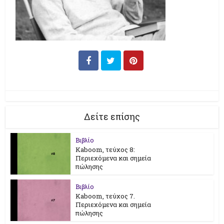
Δείτε επίσης
Βιβλίο
Kaboom, τεύχος 8:
Περιεχόμενα και σημεία
πώλησης
Βιβλίο
Kaboom, τεύχος 7.
Περιεχόμενα και σημεία
πώλησης