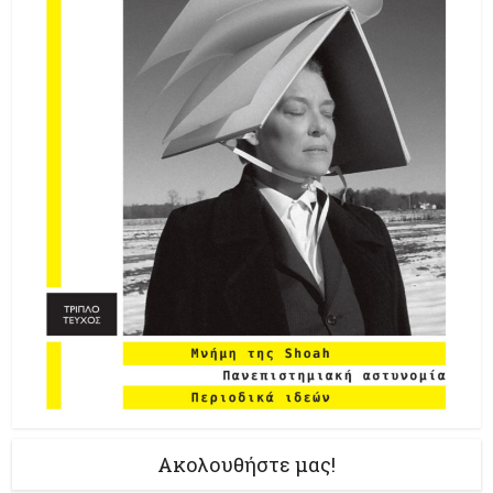
Ακολουθήστε μας!