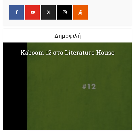
Δημοφιλή
Kaboom 12 στο Literature House