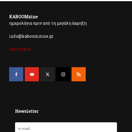
KABOOMzine
ημερολόγια πριν από τη μεγάλη έκρηξη
info@kaboomzine.gr
ταυτότητα
Newsletter