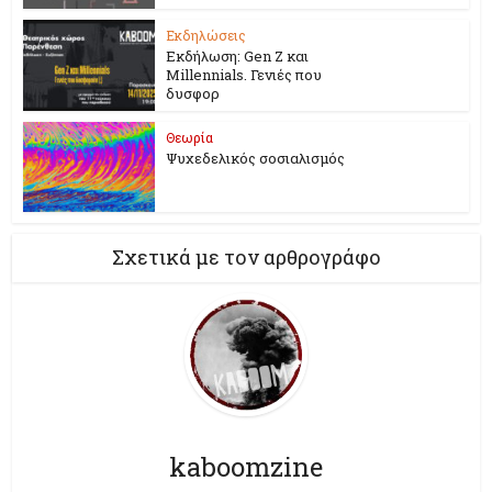
Εκδηλώσεις
Εκδήλωση: Gen Z και
Millennials. Γενιές που
δυσφορ
Θεωρία
Ψυχεδελικός σοσιαλισμός
Σχετικά με τον αρθρογράφο
kaboomzine