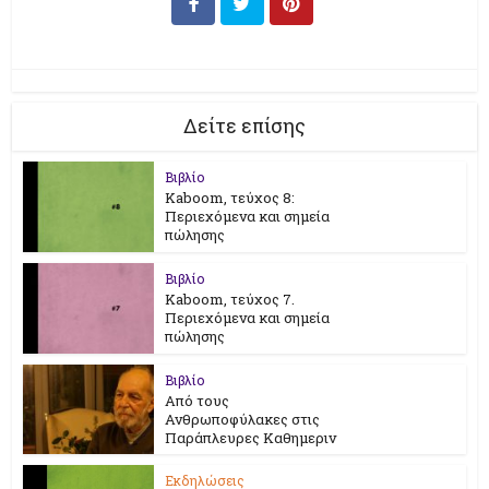
Δείτε επίσης
Βιβλίο
Kaboom, τεύχος 8:
Περιεχόμενα και σημεία
πώλησης
Βιβλίο
Kaboom, τεύχος 7.
Περιεχόμενα και σημεία
πώλησης
Βιβλίο
Από τους
Ανθρωποφύλακες στις
Παράπλευρες Καθημεριν
Εκδηλώσεις