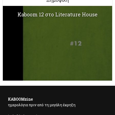
Kaboom 12 στο Literature House
KABOOMzine
ημερολόγια πριν από τη μεγάλη έκρηξη