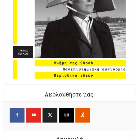
Ακολουθήστε μας!
Δημοφιλή