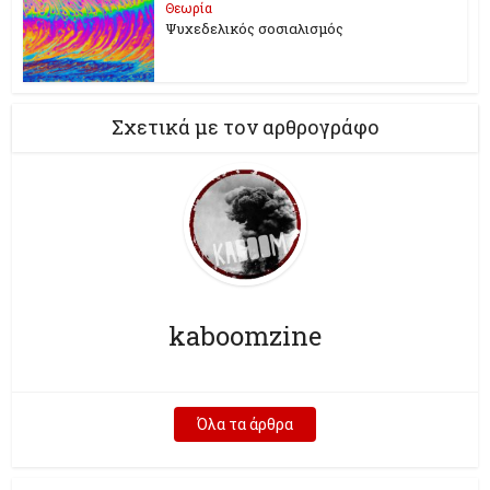
Θεωρία
Ψυχεδελικός σοσιαλισμός
Σχετικά με τον αρθρογράφο
kaboomzine
Όλα τα άρθρα