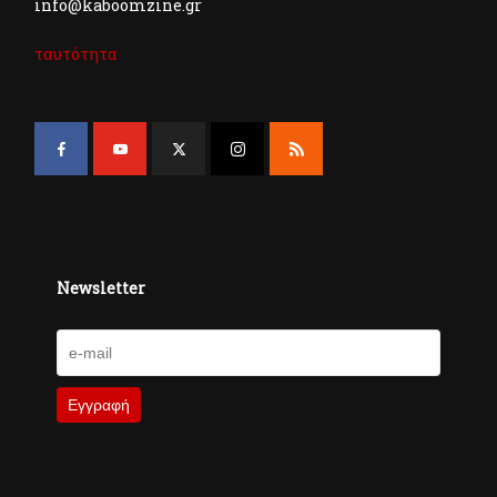
info@kaboomzine.gr
ταυτότητα
Newsletter