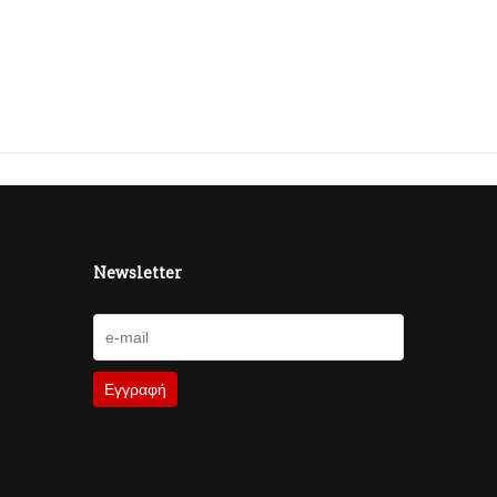
Newsletter