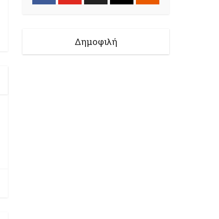
Δημοφιλή