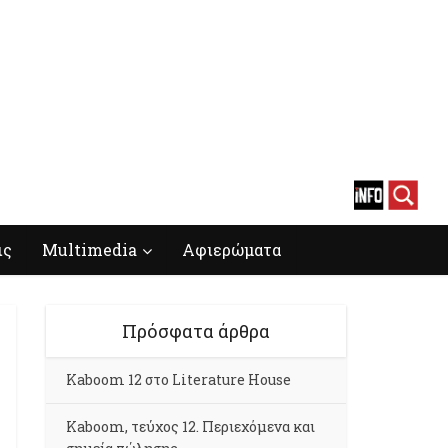
ις
Multimedia
Αφιερώματα
Πρόσφατα άρθρα
Kaboom 12 στο Literature House
Kaboom, τεύχος 12. Περιεχόμενα και