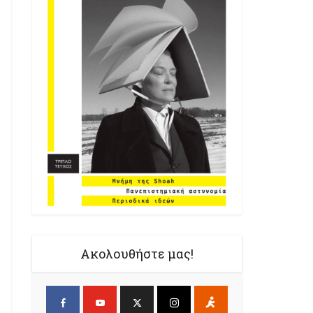
Ακολουθήστε μας!