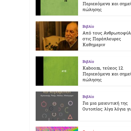
Περιεχόμενα και σημε
πώλησης
Βιβλίο
Από τους Ανθρωποφύ
στις Παράπλευρες
Καθημεριν
Βιβλίο
Kaboom, τεύχος 12.
Περιεχόμενα και σημε
πώλησης
Βιβλίο
Για μια μαιευτική της
Ουτοπίας: λίγα λόγια γ