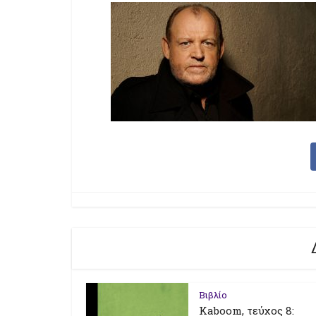
Βιβλίο
Kaboom, τεύχος 8: