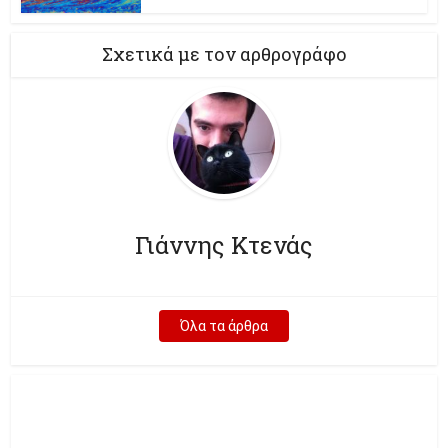
Σχετικά με τον αρθρογράφο
Γιάννης Κτενάς
Όλα τα άρθρα