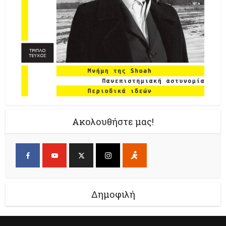
Ακολουθήστε μας!
Δημοφιλή