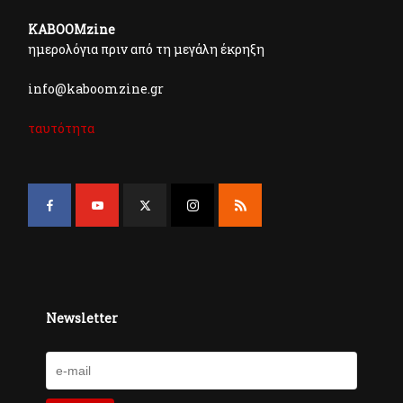
KABOOMzine
ημερολόγια πριν από τη μεγάλη έκρηξη
info@kaboomzine.gr
ταυτότητα
Newsletter