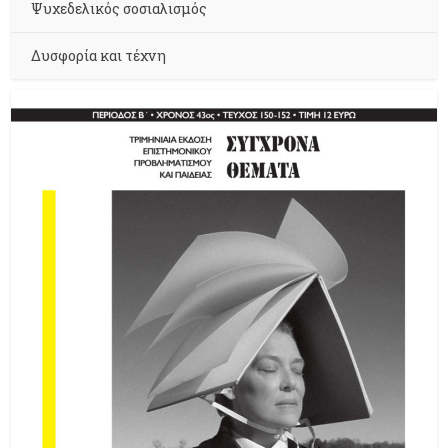
Ψυχεδελικός σοσιαλισμός
Δυσφορία και τέχνη