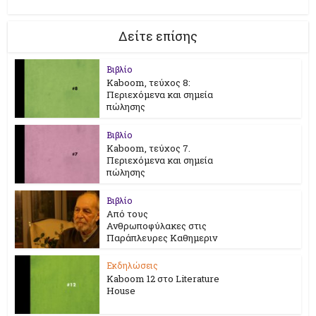
Δείτε επίσης
Βιβλίο
Kaboom, τεύχος 8:
Περιεχόμενα και σημεία
πώλησης
Βιβλίο
Kaboom, τεύχος 7.
Περιεχόμενα και σημεία
πώλησης
Βιβλίο
Από τους
Ανθρωποφύλακες στις
Παράπλευρες Καθημεριν
Εκδηλώσεις
Kaboom 12 στο Literature
House