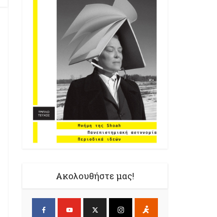
Ακολουθήστε μας!