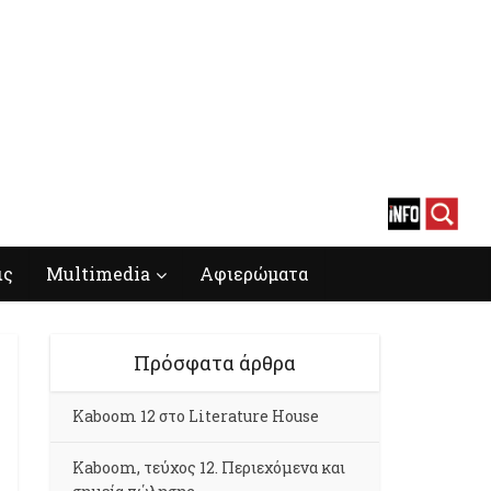
ις
Multimedia
Αφιερώματα
Πρόσφατα άρθρα
Kaboom 12 στο Literature House
Kaboom, τεύχος 12. Περιεχόμενα και