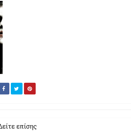
Δείτε επίσης