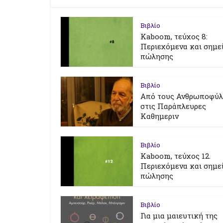
Βιβλίο
Kaboom, τεύχος 8:
Περιεχόμενα και σημε
πώλησης
Βιβλίο
Από τους Ανθρωποφύ
στις Παράπλευρες
Καθημεριν
Βιβλίο
Kaboom, τεύχος 12.
Περιεχόμενα και σημε
πώλησης
Βιβλίο
Για μια μαιευτική της