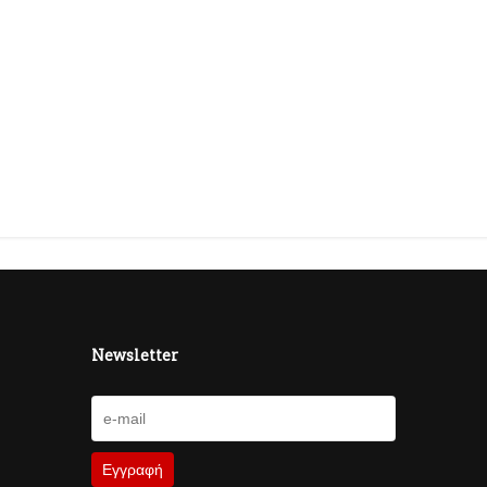
Newsletter