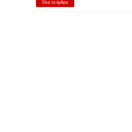
Όλα τα άρθρα