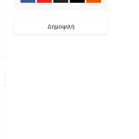
Δημοφιλή