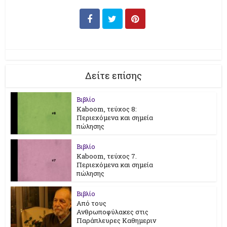
Δείτε επίσης
Βιβλίο
Kaboom, τεύχος 8:
Περιεχόμενα και σημεία
πώλησης
Βιβλίο
Kaboom, τεύχος 7.
Περιεχόμενα και σημεία
πώλησης
Βιβλίο
Από τους
Ανθρωποφύλακες στις
Παράπλευρες Καθημεριν