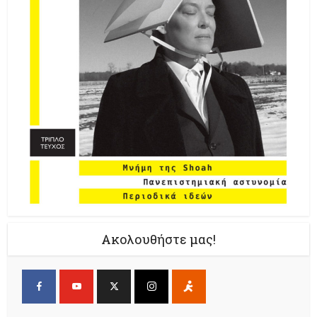
Ακολουθήστε μας!