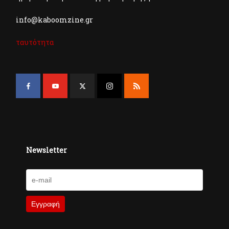
info@kaboomzine.gr
ταυτότητα
Newsletter