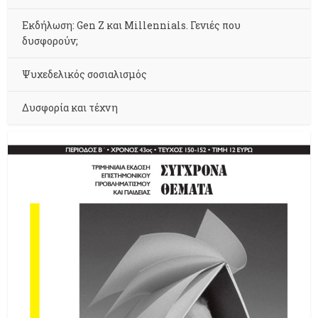
Εκδήλωση: Gen Z και Millennials. Γενιές που
δυσφορούν;
Ψυχεδελικός σοσιαλισμός
Δυσφορία και τέχνη