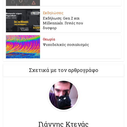
Εκδηλώσεις
Εκδήλωση: Gen Z και
Millennials. Γενιές που
δυσφορ
Θεωρία
Ψυχεδελικός σοσιαλισμός
Σχετικά με τον αρθρογράφο
Γιάννης Κτενάς