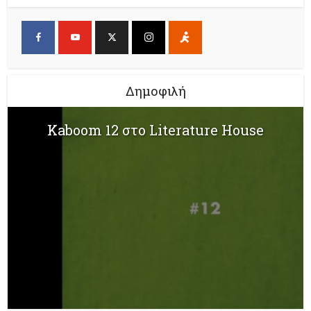
Δημοφιλή
Kaboom 12 στο Literature House