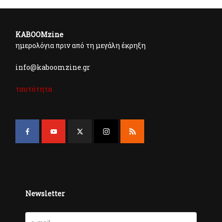
KABOOMzine
ημερολόγια πριν από τη μεγάλη έκρηξη
info@kaboomzine.gr
ταυτότητα
Newsletter