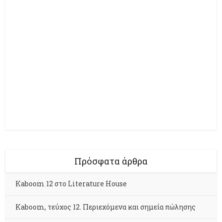
Πρόσφατα άρθρα
Kaboom 12 στο Literature House
Kaboom, τεύχος 12. Περιεχόμενα και σημεία πώλησης