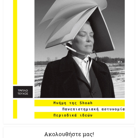
Ακολουθήστε μας!