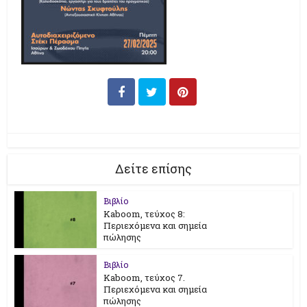
Δείτε επίσης
Βιβλίο
Kaboom, τεύχος 8:
Περιεχόμενα και σημεία
πώλησης
Βιβλίο
Kaboom, τεύχος 7.
Περιεχόμενα και σημεία
πώλησης