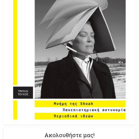
Ακολουθήστε μας!