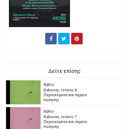
Δείτε επίσης
Βιβλίο
Kaboom, τεύχος 8:
Περιεχόμενα και σημεία
πώλησης
Βιβλίο
Kaboom, τεύχος 7.
Περιεχόμενα και σημεία
πώλησης