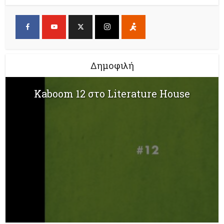
Δημοφιλή
Kaboom 12 στο Literature House