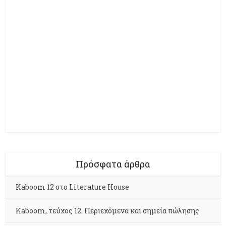
Πρόσφατα άρθρα
Kaboom 12 στο Literature House
Kaboom, τεύχος 12. Περιεχόμενα και σημεία πώλησης