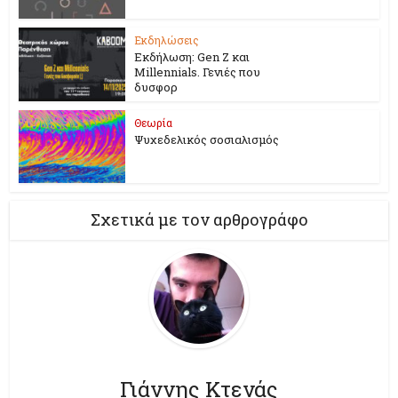
Εκδηλώσεις
Εκδήλωση: Gen Z και
Millennials. Γενιές που
δυσφορ
Θεωρία
Ψυχεδελικός σοσιαλισμός
Σχετικά με τον αρθρογράφο
Γιάννης Κτενάς