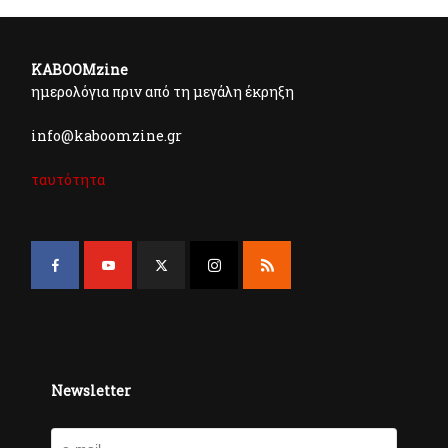
KABOOMzine
ημερολόγια πριν από τη μεγάλη έκρηξη
info@kaboomzine.gr
ταυτότητα
Newsletter