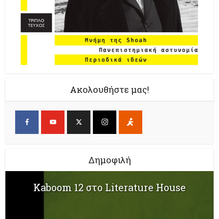
Ακολουθήστε μας!
Δημοφιλή
Kaboom 12 στο Literature House