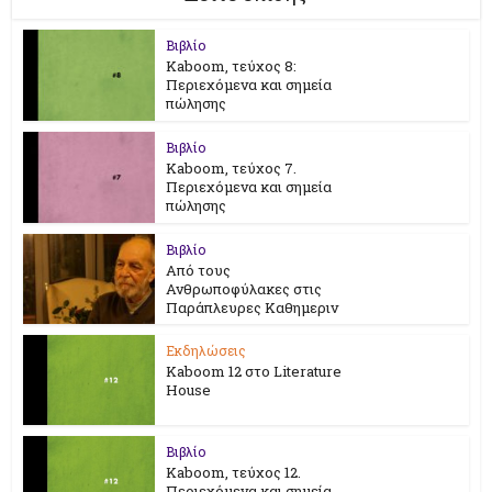
Βιβλίο
Kaboom, τεύχος 8:
Περιεχόμενα και σημεία
πώλησης
Βιβλίο
Kaboom, τεύχος 7.
Περιεχόμενα και σημεία
πώλησης
Βιβλίο
Από τους
Ανθρωποφύλακες στις
Παράπλευρες Καθημεριν
Εκδηλώσεις
Kaboom 12 στο Literature
House
Βιβλίο
Kaboom, τεύχος 12.
Περιεχόμενα και σημεία