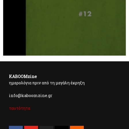
KABOOMzine
ημερολόγια πριν από τη μεγάλη έκρηξη
info@kaboomzine.gr
ταυτότητα