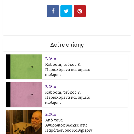
Δείτε επίσης
Βιβλίο
Kaboom, τεύχος 8:
Περιεχόμενα και σημεία
πώλησης
Βιβλίο
Kaboom, τεύχος 7.
Περιεχόμενα και σημεία
πώλησης
Βιβλίο
Από τους
Ανθρωποφύλακες στις
Παράπλευρες Καθημεριν