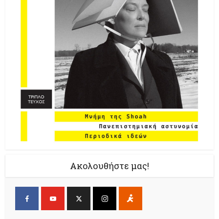
Ακολουθήστε μας!