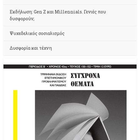
Εκδήλωση: Gen Z και Millennials. Γενιές που
δυσφορούν;
Ψυχεδελικός σοσιαλισμός
Δυσφορία και τέχνη