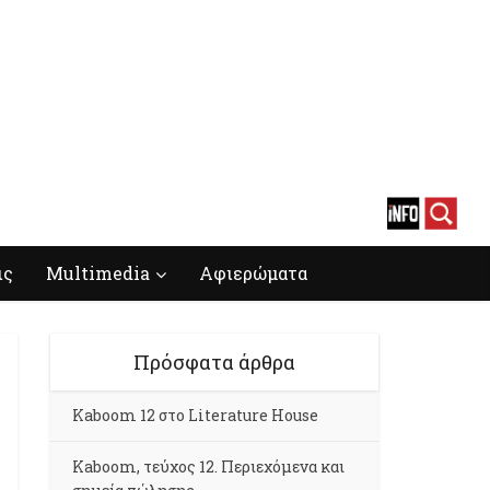
ις
Multimedia
Αφιερώματα
Πρόσφατα άρθρα
Kaboom 12 στο Literature House
Kaboom, τεύχος 12. Περιεχόμενα και