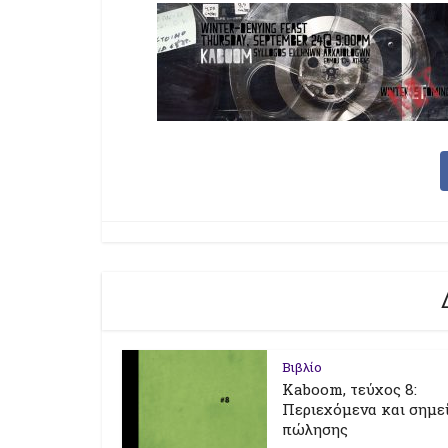
Βιβλίο
Kaboom, τεύχος 8:
Περιεχόμενα και σημε
πώλησης