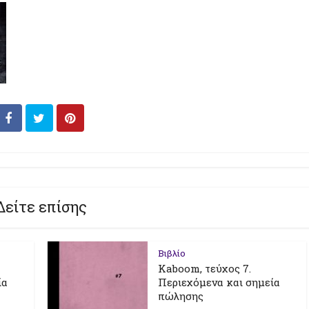
Δείτε επίσης
Βιβλίο
Kaboom, τεύχος 7.
ία
Περιεχόμενα και σημεία
πώλησης