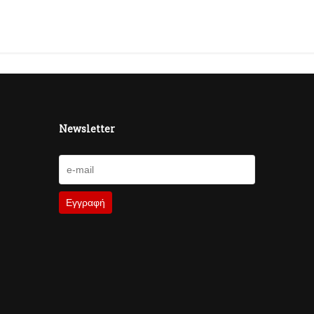
Newsletter