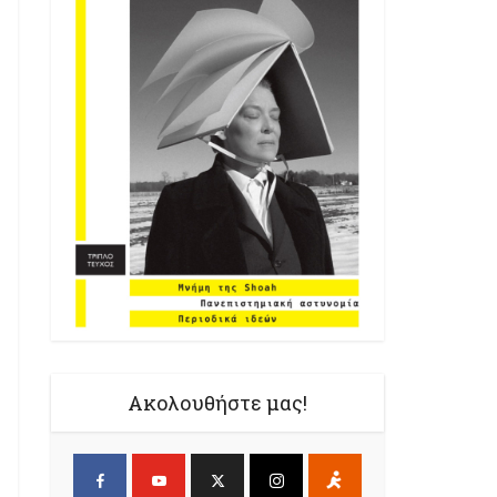
Ακολουθήστε μας!