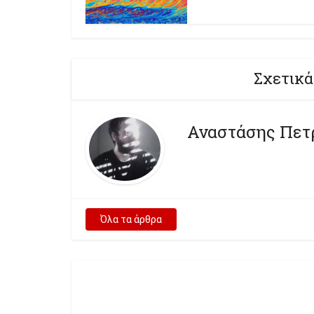
Σχετικά
Αναστάσης Πετ
Όλα τα άρθρα