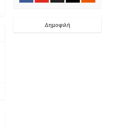
Δημοφιλή