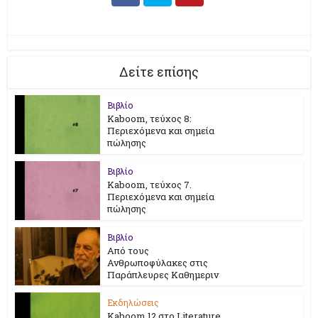
Δείτε επίσης
Βιβλίο
Kaboom, τεύχος 8:
Περιεχόμενα και σημεία
πώλησης
Βιβλίο
Kaboom, τεύχος 7.
Περιεχόμενα και σημεία
πώλησης
Βιβλίο
Από τους
Ανθρωποφύλακες στις
Παράπλευρες Καθημεριν
Εκδηλώσεις
Kaboom 12 στο Literature