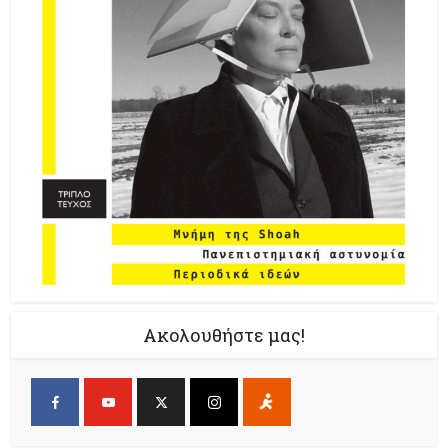
Ακολουθήστε μας!