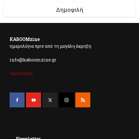
Δημοφιλή
KABOOMzine
ημερολόγια πριν από τη μεγάλη έκρηξη
info@kaboomzine.gr
ταυτότητα
Newsletter