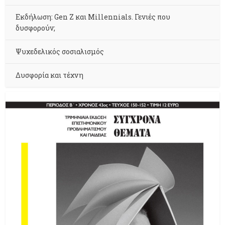
Εκδήλωση: Gen Z και Millennials. Γενιές που
δυσφορούν;
Ψυχεδελικός σοσιαλισμός
Δυσφορία και τέχνη