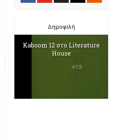
Δημοφιλή
Kaboom 12 στο Literature
House