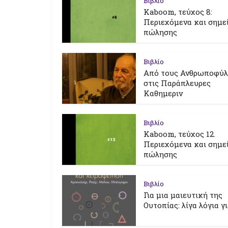
Βιβλίο
Kaboom, τεύχος 8:
Περιεχόμενα και σημε
πώλησης
Βιβλίο
Από τους Ανθρωποφύ
στις Παράπλευρες
Καθημεριν
Βιβλίο
Kaboom, τεύχος 12.
Περιεχόμενα και σημε
πώλησης
Βιβλίο
Για μια μαιευτική της
Ουτοπίας: λίγα λόγια γ