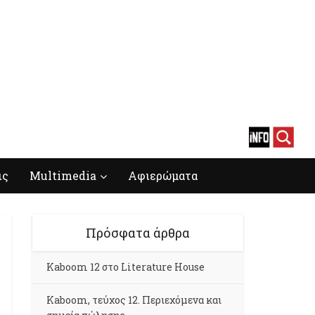
ις
Multimedia
Αφιερώματα
Πρόσφατα άρθρα
Kaboom 12 στο Literature House
Kaboom, τεύχος 12. Περιεχόμενα και