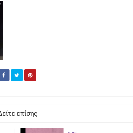
Δείτε επίσης