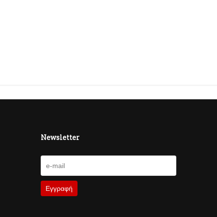
Newsletter