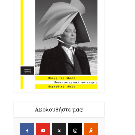
Ακολουθήστε μας!