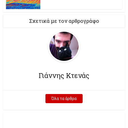
Σχετικά με τον αρθρογράφο
Γιάννης Κτενάς
Όλα τα άρθρα