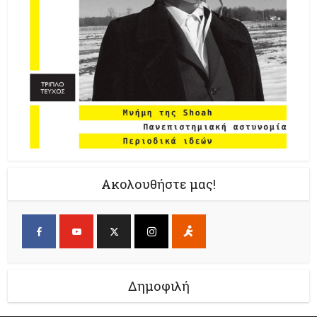
Ακολουθήστε μας!
Δημοφιλή