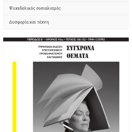
Ψυχεδελικός σοσιαλισμός
Δυσφορία και τέχνη