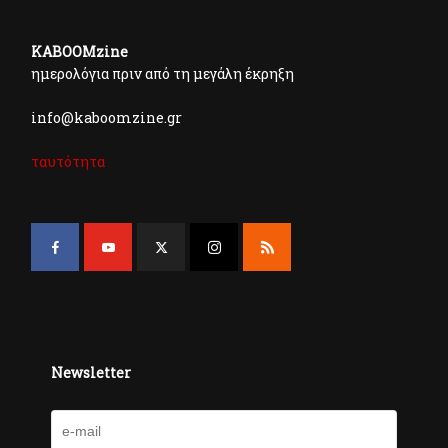
KABOOMzine
ημερολόγια πριν από τη μεγάλη έκρηξη
info@kaboomzine.gr
ταυτότητα
Newsletter