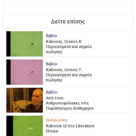
Δείτε επίσης
Βιβλίο
Kaboom, τεύχος 8:
Περιεχόμενα και σημεία
πώλησης
Βιβλίο
Kaboom, τεύχος 7.
Περιεχόμενα και σημεία
πώλησης
Βιβλίο
Από τους
Ανθρωποφύλακες στις
Παράπλευρες Καθημεριν
Εκδηλώσεις
Kaboom 12 στο Literature
House