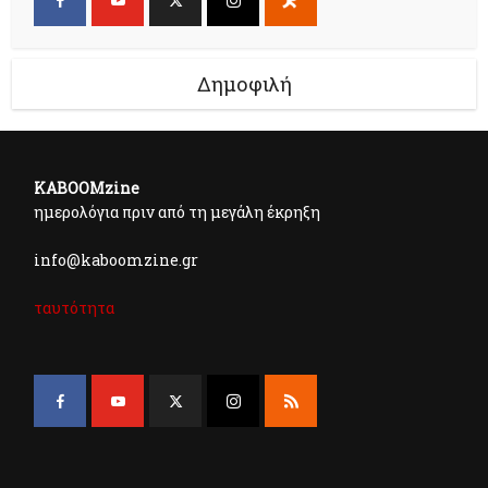
Δημοφιλή
KABOOMzine
ημερολόγια πριν από τη μεγάλη έκρηξη
info@kaboomzine.gr
ταυτότητα