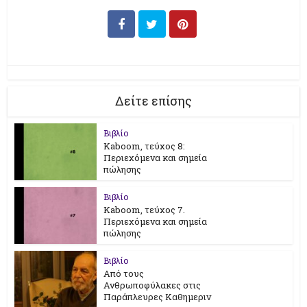
Δείτε επίσης
Βιβλίο
Kaboom, τεύχος 8:
Περιεχόμενα και σημεία
πώλησης
Βιβλίο
Kaboom, τεύχος 7.
Περιεχόμενα και σημεία
πώλησης
Βιβλίο
Από τους
Ανθρωποφύλακες στις
Παράπλευρες Καθημεριν