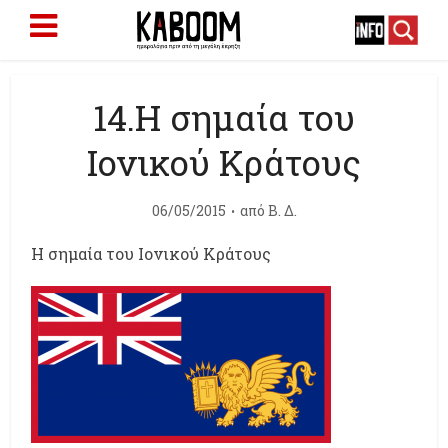
14.Η σημαία του
Ιονικού Κράτους
06/05/2015
από
Β. Δ.
Η σημαία του Ιονικού Κράτους