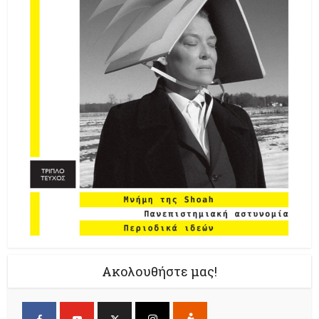
Ακολουθήστε μας!