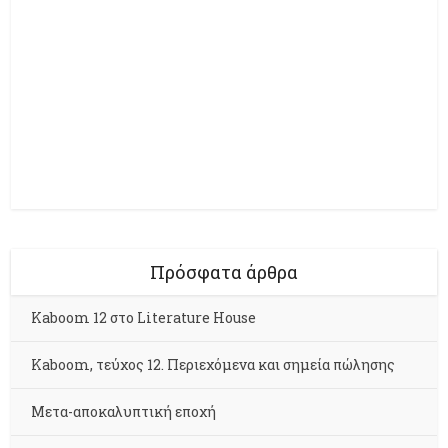
Πρόσφατα άρθρα
Kaboom 12 στο Literature House
Kaboom, τεύχος 12. Περιεχόμενα και σημεία πώλησης
Μετα-αποκαλυπτική εποχή