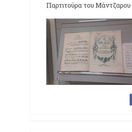
Παρτιτούρα του Μάντζαρου