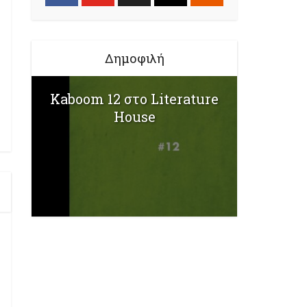
Δημοφιλή
Kaboom 12 στο Literature
House