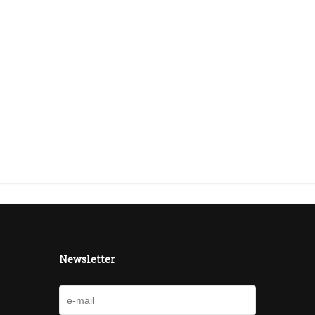
Newsletter