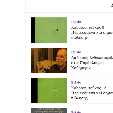
Βιβλίο
Kaboom, τεύχος 8:
Περιεχόμενα και σημε
πώλησης
Βιβλίο
Από τους Ανθρωποφύ
στις Παράπλευρες
Καθημεριν
Βιβλίο
Kaboom, τεύχος 12.
Περιεχόμενα και σημε
πώλησης
Βιβλίο