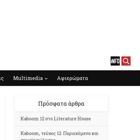
ις
Multimedia
Αφιερώματα
Πρόσφατα άρθρα
Kaboom 12 στο Literature House
Kaboom, τεύχος 12. Περιεχόμενα και