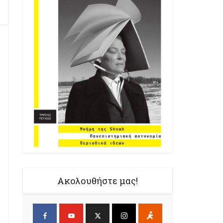
Ακολουθήστε μας!