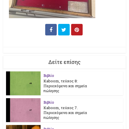
Δείτε επίσης
Βιβλίο
Kaboom, τεύχος 8:
Περιεχόμενα και σημεία
πώλησης
Βιβλίο
Kaboom, τεύχος 7.
Περιεχόμενα και σημεία
πώλησης
Βιβλίο