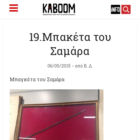
19.Μπακέτα του
Σαμάρα
06/05/2015
από
Β. Δ.
Μπαγκέτα του Σαμάρα