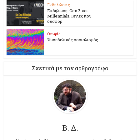
Εκδηλώσεις
Εκδήλωση: Gen Z και
Millennials. Γενιές που
δυσφορ
Θεωρία
Ψυχεδελικός σοσιαλισμός
Σχετικά με τον αρθρογράφο
Β. Δ.