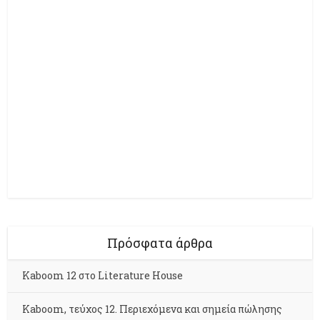
Πρόσφατα άρθρα
Kaboom 12 στο Literature House
Kaboom, τεύχος 12. Περιεχόμενα και σημεία πώλησης