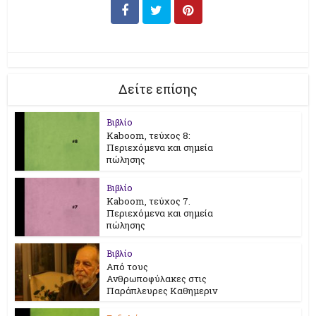
Δείτε επίσης
Βιβλίο
Kaboom, τεύχος 8:
Περιεχόμενα και σημεία
πώλησης
Βιβλίο
Kaboom, τεύχος 7.
Περιεχόμενα και σημεία
πώλησης
Βιβλίο
Από τους
Ανθρωποφύλακες στις
Παράπλευρες Καθημεριν