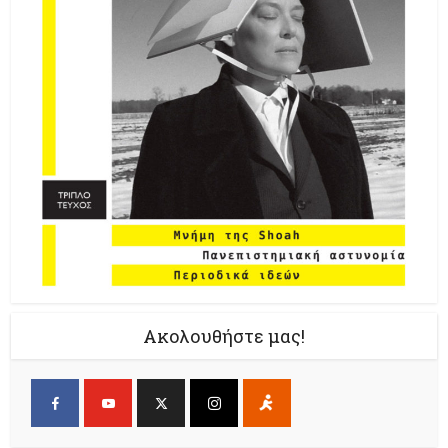
Ακολουθήστε μας!