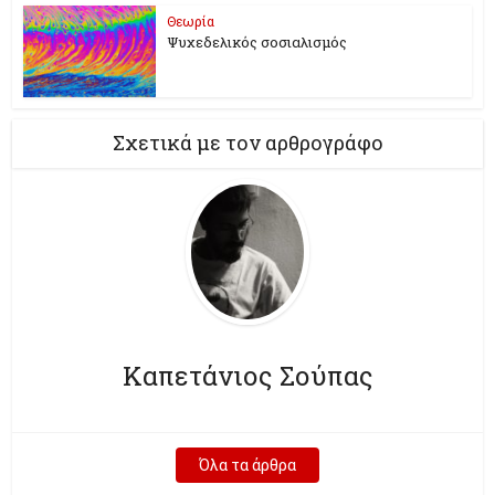
Θεωρία
Ψυχεδελικός σοσιαλισμός
Σχετικά με τον αρθρογράφο
Καπετάνιος Σούπας
Όλα τα άρθρα