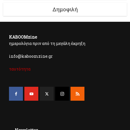
Δημοφιλή
KABOOMzine
ημερολόγια πριν από τη μεγάλη έκρηξη
info@kaboomzine.gr
ταυτότητα