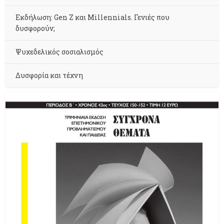
Εκδήλωση: Gen Z και Millennials. Γενιές που
δυσφορούν;
Ψυχεδελικός σοσιαλισμός
Δυσφορία και τέχνη