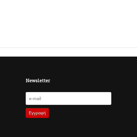
Newsletter