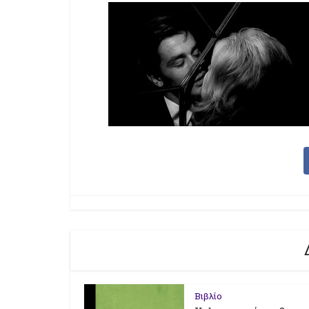
Βιβλίο