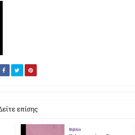
Δείτε επίσης
Βιβλίο