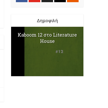
Δημοφιλή
Kaboom 12 στο Literature
House