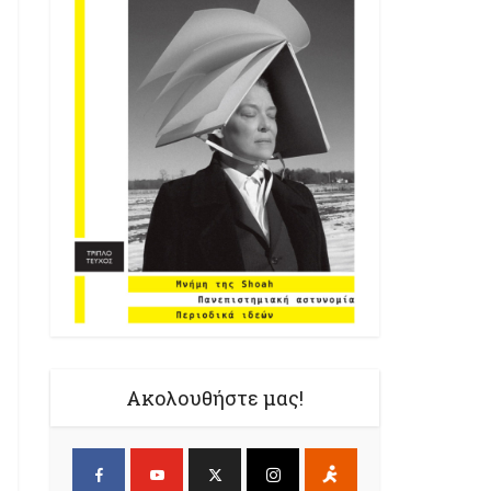
Ακολουθήστε μας!