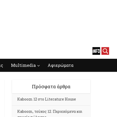
ις
Multimedia
Αφιερώματα
Πρόσφατα άρθρα
Kaboom 12 στο Literature House
Kaboom, τεύχος 12. Περιεχόμενα και