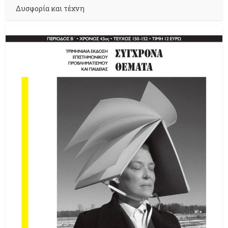
Δυσφορία και τέχνη