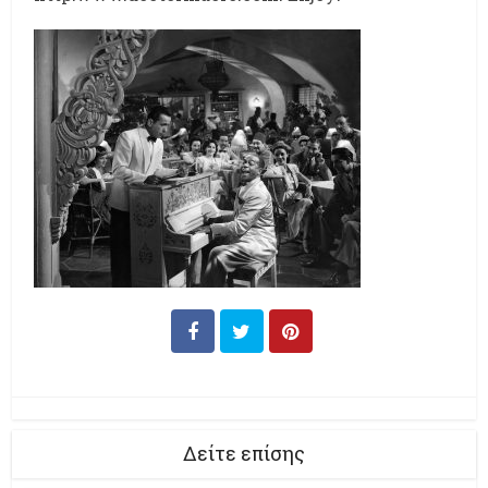
Δείτε επίσης