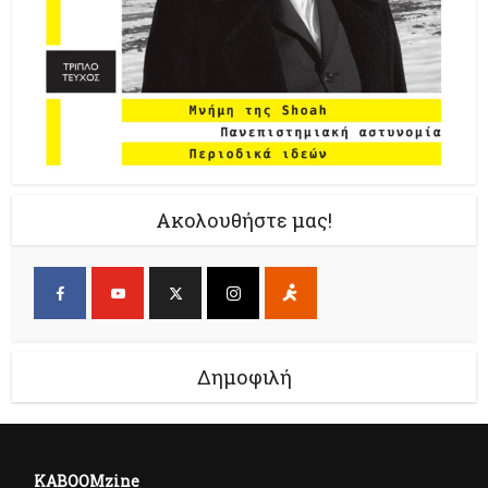
Ακολουθήστε μας!
Δημοφιλή
KABOOMzine