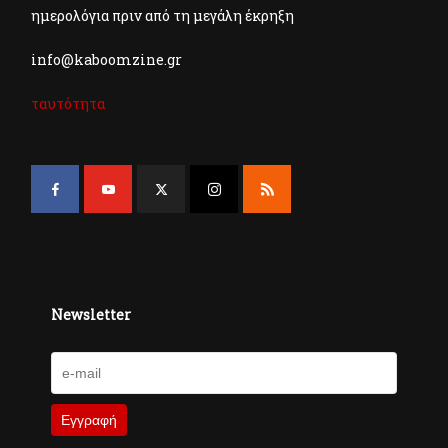
ημερολόγια πριν από τη μεγάλη έκρηξη
info@kaboomzine.gr
ταυτότητα
Newsletter