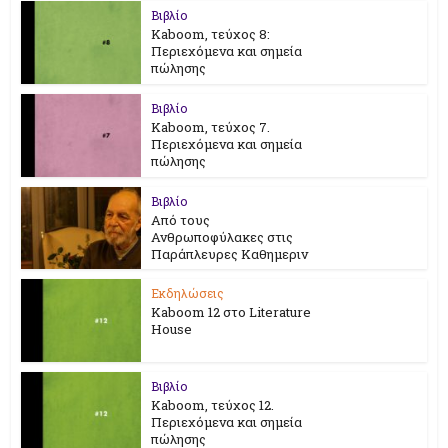
Βιβλίο
Kaboom, τεύχος 8:
Περιεχόμενα και σημεία
πώλησης
Βιβλίο
Kaboom, τεύχος 7.
Περιεχόμενα και σημεία
πώλησης
Βιβλίο
Από τους
Ανθρωποφύλακες στις
Παράπλευρες Καθημεριν
Εκδηλώσεις
Kaboom 12 στο Literature
House
Βιβλίο
Kaboom, τεύχος 12.
Περιεχόμενα και σημεία
πώλησης