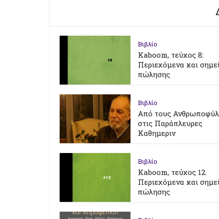
Βιβλίο
Kaboom, τεύχος 8:
Περιεχόμενα και σημε
πώλησης
Βιβλίο
Από τους Ανθρωποφύ
στις Παράπλευρες
Καθημεριν
Βιβλίο
Kaboom, τεύχος 12.
Περιεχόμενα και σημε
πώλησης