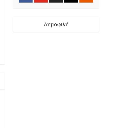
Δημοφιλή