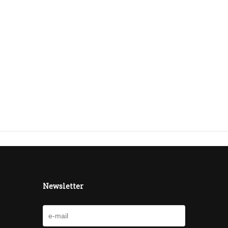
Newsletter