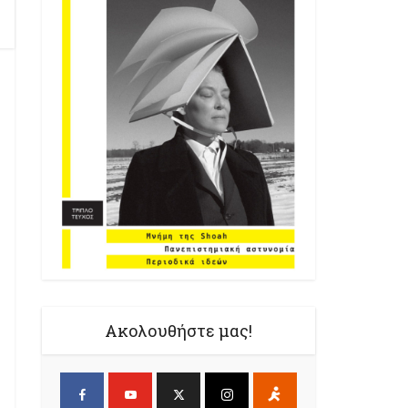
Ακολουθήστε μας!