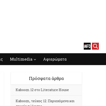
ις
Multimedia
Αφιερώματα
Πρόσφατα άρθρα
Kaboom 12 στο Literature House
Kaboom, τεύχος 12. Περιεχόμενα και