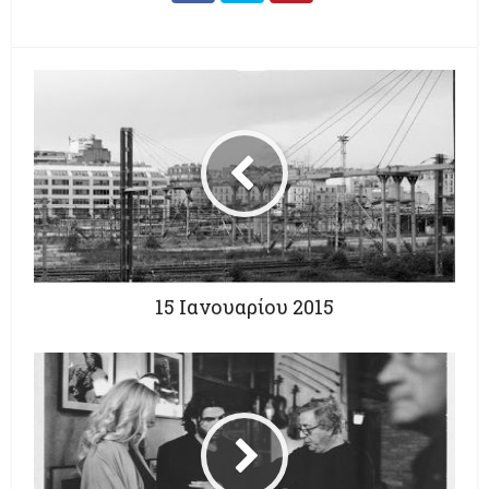
15 Ιανουαρίου 2015