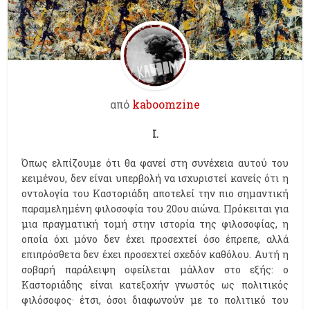
από
kaboomzine
I.
Όπως ελπίζουμε ότι θα φανεί στη συνέχεια αυτού του
κειμένου, δεν είναι υπερβολή να ισχυριστεί κανείς ότι η
οντολογία του Καστοριάδη αποτελεί την πιο σημαντική
παραμελημένη φιλοσοφία του 20ου αιώνα. Πρόκειται για
μια πραγματική τομή στην ιστορία της φιλοσοφίας, η
οποία όχι μόνο δεν έχει προσεχτεί όσο έπρεπε, αλλά
επιπρόσθετα δεν έχει προσεχτεί σχεδόν καθόλου. Αυτή η
σοβαρή παράλειψη οφείλεται μάλλον στο εξής: ο
Καστοριάδης είναι κατεξοχήν γνωστός ως πολιτικός
φιλόσοφος· έτσι, όσοι διαφωνούν με το πολιτικό του