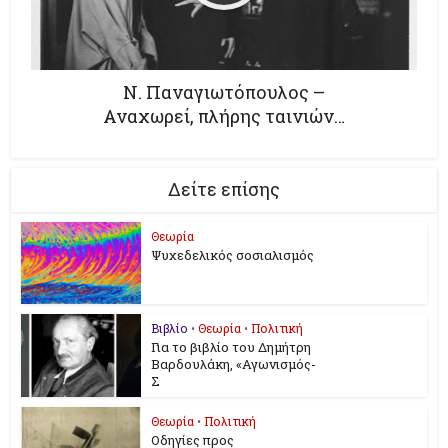
Ν. Παναγιωτόπουλος –
Αναχωρεί, πλήρης ταινιών…
Δείτε επίσης
Θεωρία
Ψυχεδελικός σοσιαλισμός
Βιβλίο
•
Θεωρία
•
Πολιτική
Για το βιβλίο του Δημήτρη
Βαρδουλάκη, «Αγωνισμός-
Σ
Θεωρία
•
Πολιτική
Οδηγίες προς