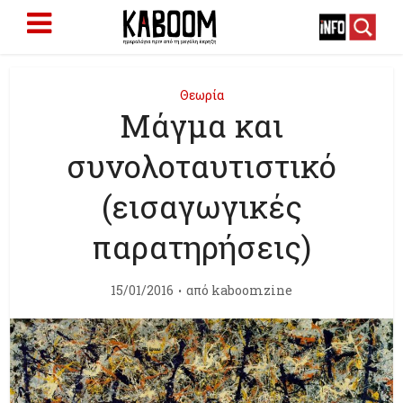
Θεωρία
Μάγμα και
συνολοταυτιστικό
(εισαγωγικές
παρατηρήσεις)
15/01/2016
από
kaboomzine