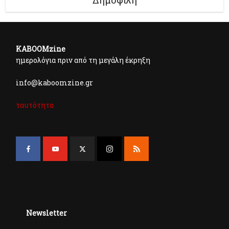
Δημοφιλή
KABOOMzine
ημερολόγια πριν από τη μεγάλη έκρηξη
info@kaboomzine.gr
ταυτότητα
Newsletter