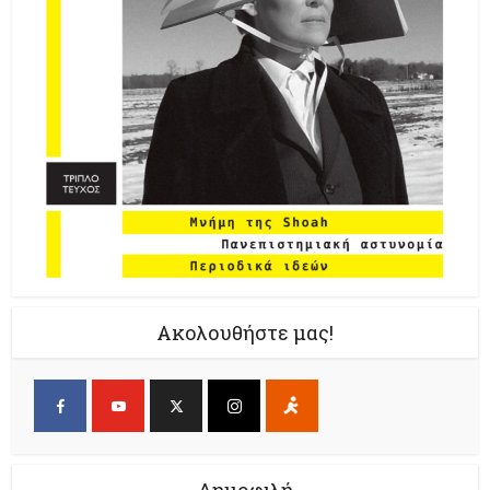
Ακολουθήστε μας!