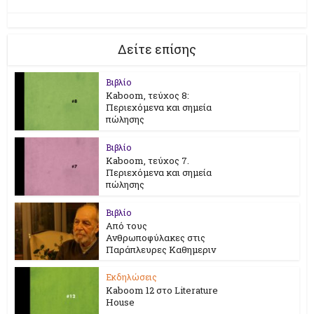
Δείτε επίσης
Βιβλίο
Kaboom, τεύχος 8:
Περιεχόμενα και σημεία
πώλησης
Βιβλίο
Kaboom, τεύχος 7.
Περιεχόμενα και σημεία
πώλησης
Βιβλίο
Από τους
Ανθρωποφύλακες στις
Παράπλευρες Καθημεριν
Εκδηλώσεις
Kaboom 12 στο Literature
House