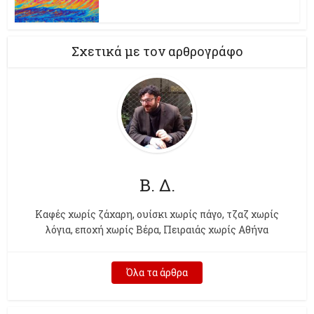
Σχετικά με τον αρθρογράφο
Β. Δ.
Kαφές χωρίς ζάχαρη, ουίσκι χωρίς πάγο, τζαζ χωρίς
λόγια, εποχή χωρίς Βέρα, Πειραιάς χωρίς Αθήνα
Όλα τα άρθρα