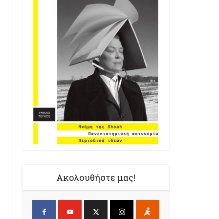
Ακολουθήστε μας!