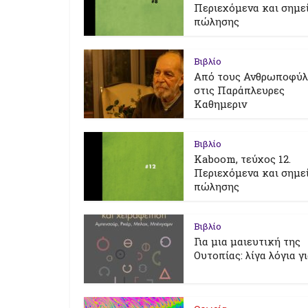
Περιεχόμενα και σημε
πώλησης
Βιβλίο
Από τους Ανθρωποφύ
στις Παράπλευρες
Καθημεριν
Βιβλίο
Kaboom, τεύχος 12.
Περιεχόμενα και σημε
πώλησης
Βιβλίο
Για μια μαιευτική της
Ουτοπίας: λίγα λόγια γ