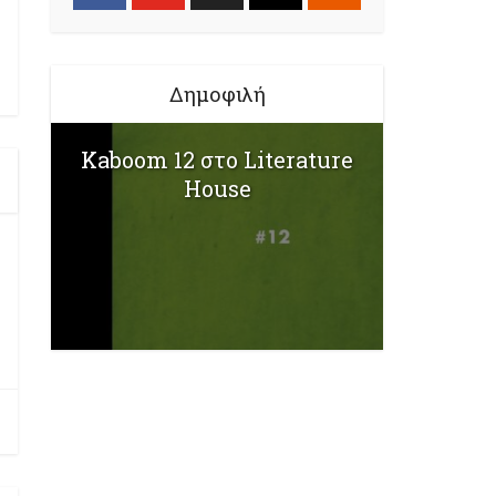
Δημοφιλή
Kaboom 12 στο Literature
House