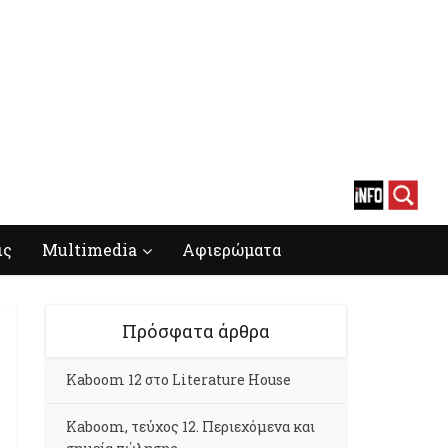
ις
Multimedia
Αφιερώματα
Πρόσφατα άρθρα
Kaboom 12 στο Literature House
Kaboom, τεύχος 12. Περιεχόμενα και