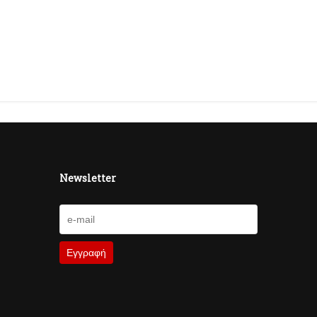
Newsletter