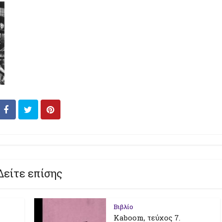
Δείτε επίσης
Βιβλίο
Kaboom, τεύχος 7.