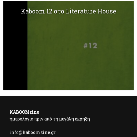
Kaboom 12 στο Literature House
KABOOMzine
ημερολόγια πριν από τη μεγάλη έκρηξη
info@kaboomzine.gr