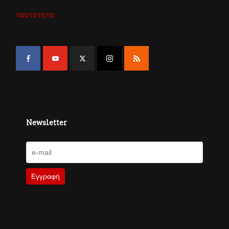
ταυτότητα
Newsletter