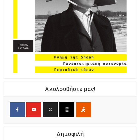
Ακολουθήστε μας!
Δημοφιλή