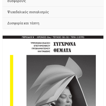
δυσφορούν;
Ψυχεδελικός σοσιαλισμός
Δυσφορία και τέχνη