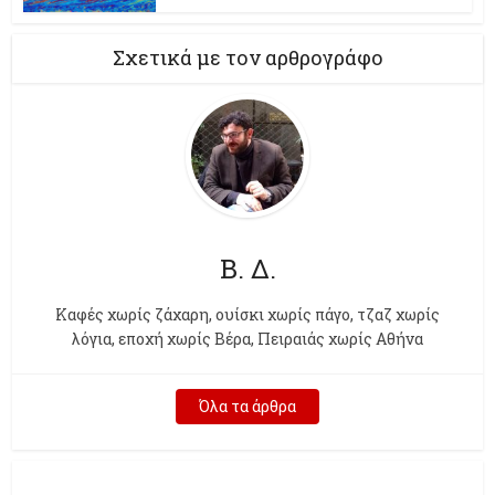
Σχετικά με τον αρθρογράφο
Β. Δ.
Kαφές χωρίς ζάχαρη, ουίσκι χωρίς πάγο, τζαζ χωρίς
λόγια, εποχή χωρίς Βέρα, Πειραιάς χωρίς Αθήνα
Όλα τα άρθρα