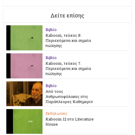
Δείτε επίσης
Βιβλίο
Kaboom, τεύχος 8:
Περιεχόμενα και σημεία
πώλησης
Βιβλίο
Kaboom, τεύχος 7.
Περιεχόμενα και σημεία
πώλησης
Βιβλίο
Από τους
Ανθρωποφύλακες στις
Παράπλευρες Καθημεριν
Εκδηλώσεις
Kaboom 12 στο Literature
House