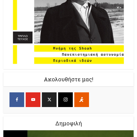
Ακολουθήστε μας!
Δημοφιλή