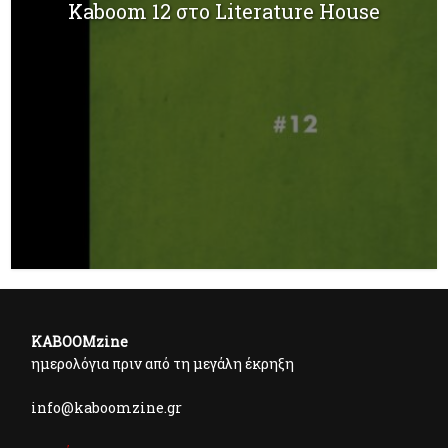
Kaboom 12 στο Literature House
KABOOMzine
ημερολόγια πριν από τη μεγάλη έκρηξη
info@kaboomzine.gr