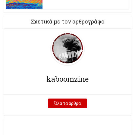
Σχετικά με τον αρθρογράφο
kaboomzine
Όλα τα άρθρα