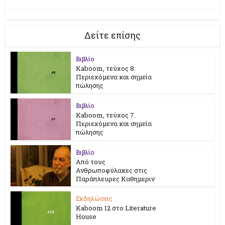
Δείτε επίσης
Βιβλίο
Kaboom, τεύχος 8:
Περιεχόμενα και σημεία
πώλησης
Βιβλίο
Kaboom, τεύχος 7.
Περιεχόμενα και σημεία
πώλησης
Βιβλίο
Από τους
Ανθρωποφύλακες στις
Παράπλευρες Καθημεριν
Εκδηλώσεις
Kaboom 12 στο Literature
House