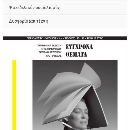
Ψυχεδελικός σοσιαλισμός
Δυσφορία και τέχνη