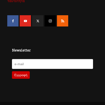
ταυτότητα
Newsletter