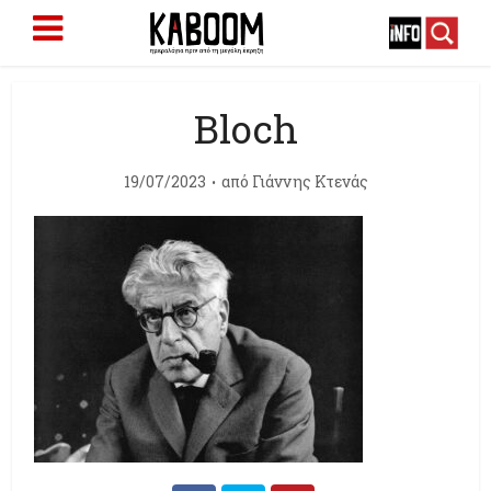
Bloch
19/07/2023
από
Γιάννης Κτενάς