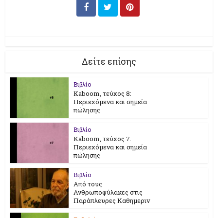
Δείτε επίσης
Βιβλίο
Kaboom, τεύχος 8:
Περιεχόμενα και σημεία
πώλησης
Βιβλίο
Kaboom, τεύχος 7.
Περιεχόμενα και σημεία
πώλησης
Βιβλίο
Από τους
Ανθρωποφύλακες στις
Παράπλευρες Καθημεριν