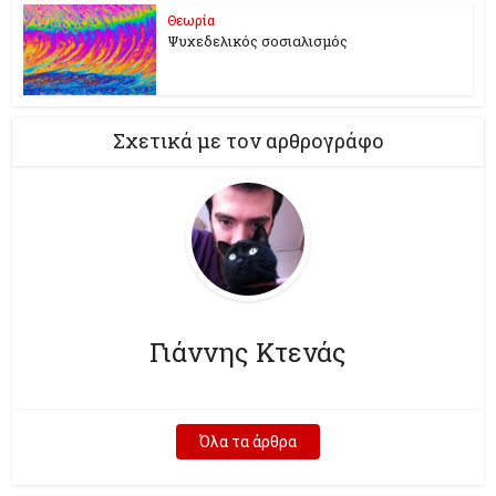
Θεωρία
Ψυχεδελικός σοσιαλισμός
Σχετικά με τον αρθρογράφο
Γιάννης Κτενάς
Όλα τα άρθρα