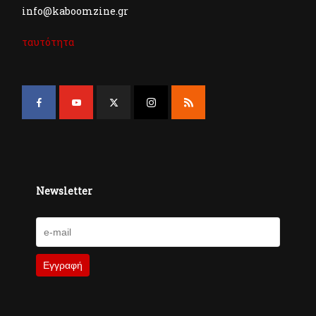
info@kaboomzine.gr
ταυτότητα
Newsletter