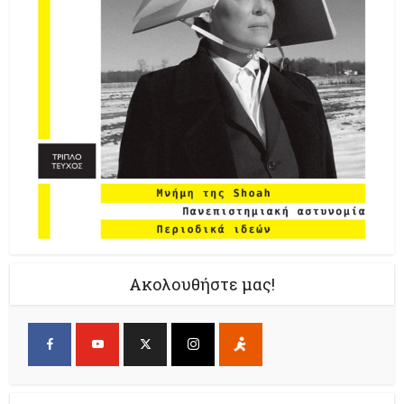
Ακολουθήστε μας!