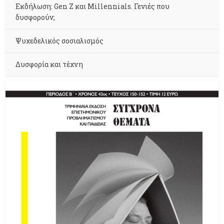
Εκδήλωση: Gen Z και Millennials. Γενιές που
δυσφορούν;
Ψυχεδελικός σοσιαλισμός
Δυσφορία και τέχνη