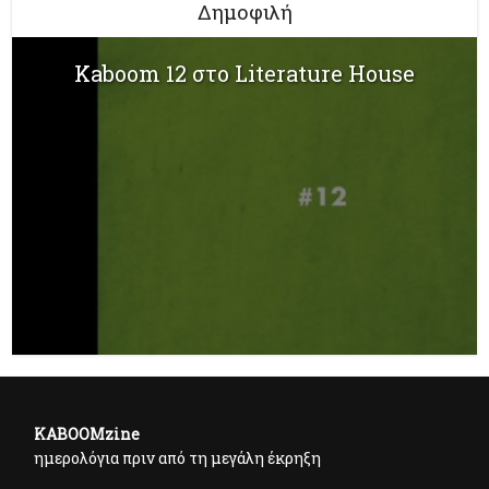
Δημοφιλή
Kaboom 12 στο Literature House
KABOOMzine
ημερολόγια πριν από τη μεγάλη έκρηξη