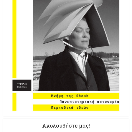
Ακολουθήστε μας!