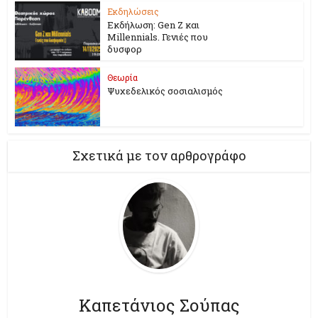
Εκδηλώσεις
Εκδήλωση: Gen Z και
Millennials. Γενιές που
δυσφορ
Θεωρία
Ψυχεδελικός σοσιαλισμός
Σχετικά με τον αρθρογράφο
Καπετάνιος Σούπας