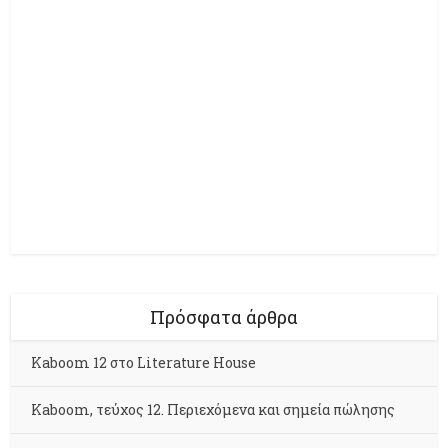
Πρόσφατα άρθρα
Kaboom 12 στο Literature House
Kaboom, τεύχος 12. Περιεχόμενα και σημεία πώλησης