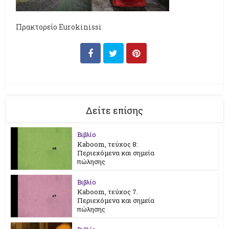
Πρακτορείο Eurokinissi
Δείτε επίσης
Βιβλίο
Kaboom, τεύχος 8:
Περιεχόμενα και σημεία
πώλησης
Βιβλίο
Kaboom, τεύχος 7.
Περιεχόμενα και σημεία
πώλησης