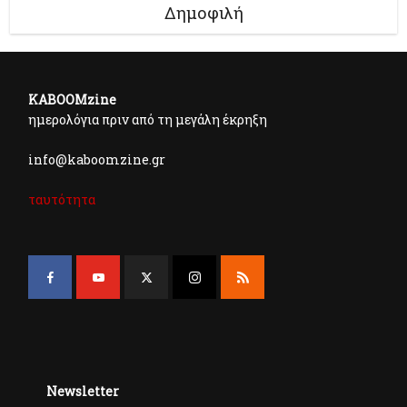
Δημοφιλή
KABOOMzine
ημερολόγια πριν από τη μεγάλη έκρηξη
info@kaboomzine.gr
ταυτότητα
Newsletter