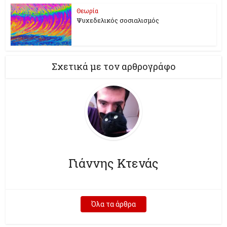
Θεωρία
Ψυχεδελικός σοσιαλισμός
Σχετικά με τον αρθρογράφο
Γιάννης Κτενάς
Όλα τα άρθρα