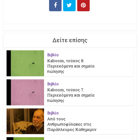
Δείτε επίσης
Βιβλίο
Kaboom, τεύχος 8:
Περιεχόμενα και σημεία
πώλησης
Βιβλίο
Kaboom, τεύχος 7.
Περιεχόμενα και σημεία
πώλησης
Βιβλίο
Από τους
Ανθρωποφύλακες στις
Παράπλευρες Καθημεριν