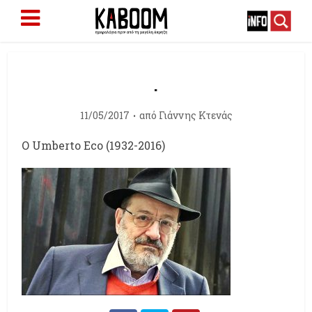
.
11/05/2017
από
Γιάννης Κτενάς
O Umberto Eco (1932-2016)