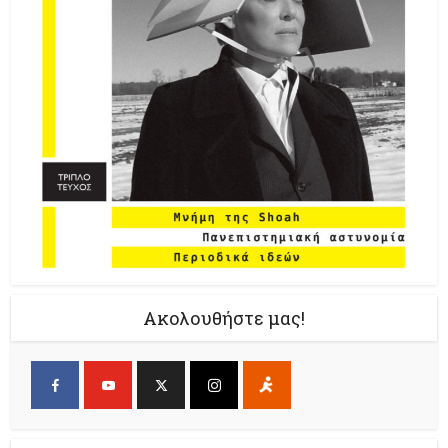
Ακολουθήστε μας!