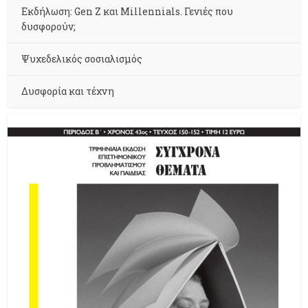
Εκδήλωση: Gen Z και Millennials. Γενιές που
δυσφορούν;
Ψυχεδελικός σοσιαλισμός
Δυσφορία και τέχνη