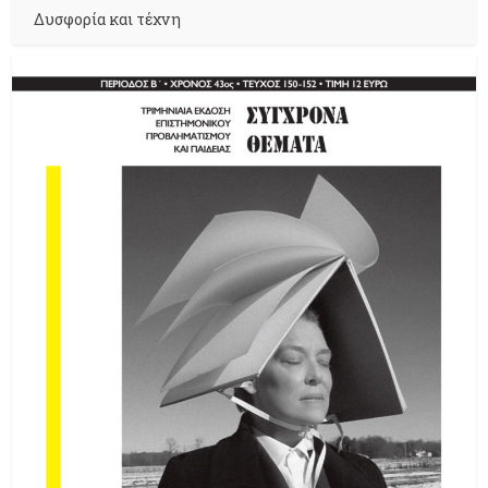
Δυσφορία και τέχνη