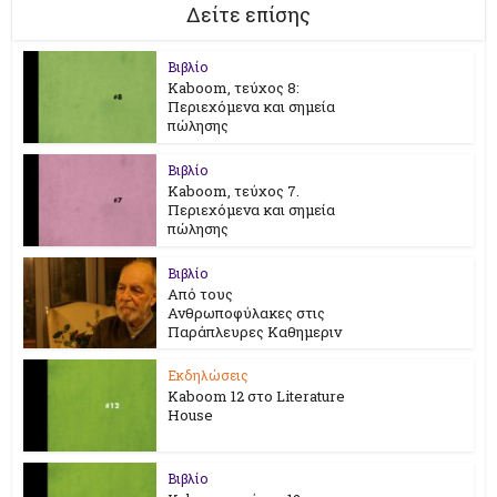
Δείτε επίσης
Βιβλίο
Kaboom, τεύχος 8:
Περιεχόμενα και σημεία
πώλησης
Βιβλίο
Kaboom, τεύχος 7.
Περιεχόμενα και σημεία
πώλησης
Βιβλίο
Από τους
Ανθρωποφύλακες στις
Παράπλευρες Καθημεριν
Εκδηλώσεις
Kaboom 12 στο Literature
House
Βιβλίο