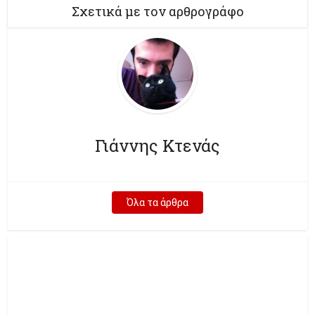
Σχετικά με τον αρθρογράφο
Γιάννης Κτενάς
Όλα τα άρθρα