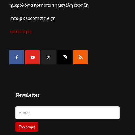
ημερολόγια πριν από τη μεγάλη έκρηξη
info@kaboomzine.gr
ταυτότητα
Newsletter