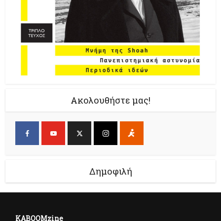
Ακολουθήστε μας!
Δημοφιλή
KABOOMzine