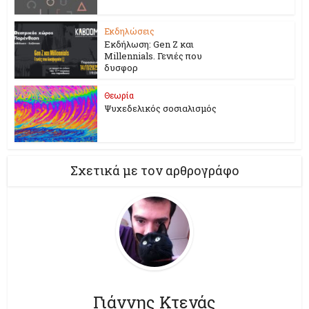
Εκδηλώσεις
Εκδήλωση: Gen Z και
Millennials. Γενιές που
δυσφορ
Θεωρία
Ψυχεδελικός σοσιαλισμός
Σχετικά με τον αρθρογράφο
Γιάννης Κτενάς