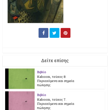
Δείτε επίσης
Βιβλίο
Kaboom, τεύχος 8:
Περιεχόμενα και σημεία
πώλησης
Βιβλίο
Kaboom, τεύχος 7.
Περιεχόμενα και σημεία
πώλησης