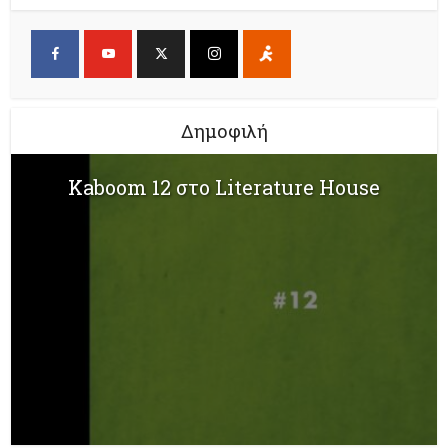
Δημοφιλή
Kaboom 12 στο Literature House