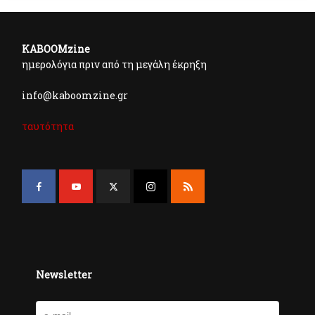
KABOOMzine
ημερολόγια πριν από τη μεγάλη έκρηξη
info@kaboomzine.gr
ταυτότητα
Newsletter