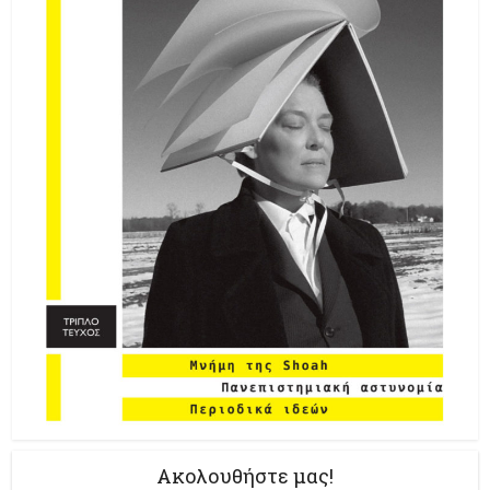
Ακολουθήστε μας!