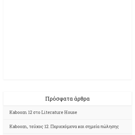
Πρόσφατα άρθρα
Kaboom 12 στο Literature House
Kaboom, τεύχος 12. Περιεχόμενα και σημεία πώλησης