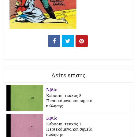
Δείτε επίσης
Βιβλίο
Kaboom, τεύχος 8:
Περιεχόμενα και σημεία
πώλησης
Βιβλίο
Kaboom, τεύχος 7.
Περιεχόμενα και σημεία
πώλησης