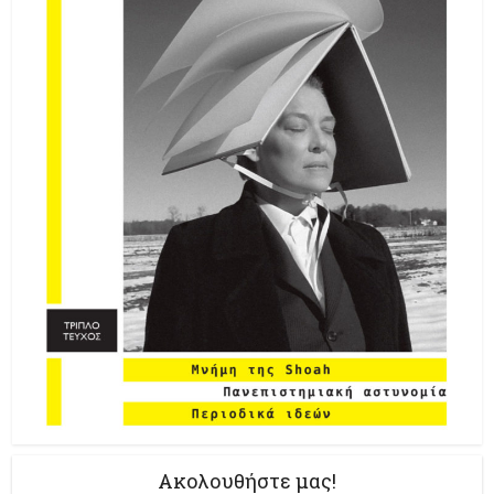
Ακολουθήστε μας!