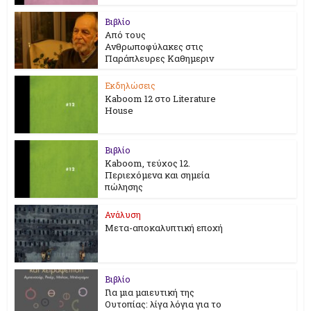
Βιβλίο
Από τους
Ανθρωποφύλακες στις
Παράπλευρες Καθημεριν
Εκδηλώσεις
Kaboom 12 στο Literature
House
Βιβλίο
Kaboom, τεύχος 12.
Περιεχόμενα και σημεία
πώλησης
Ανάλυση
Μετα-αποκαλυπτική εποχή
Βιβλίο
Για μια μαιευτική της
Ουτοπίας: λίγα λόγια για το