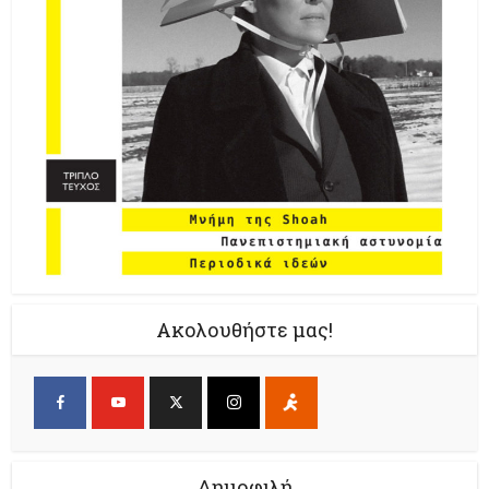
Ακολουθήστε μας!
Δημοφιλή