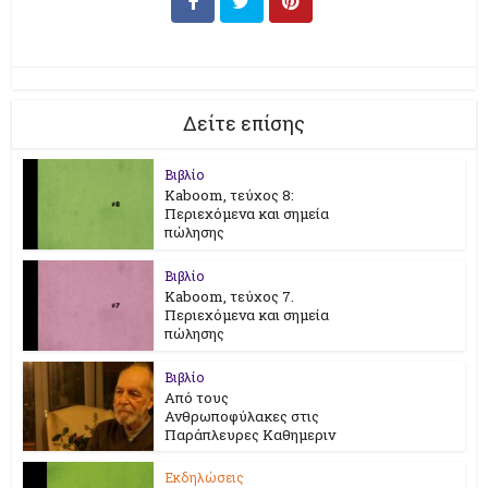
Δείτε επίσης
Βιβλίο
Kaboom, τεύχος 8:
Περιεχόμενα και σημεία
πώλησης
Βιβλίο
Kaboom, τεύχος 7.
Περιεχόμενα και σημεία
πώλησης
Βιβλίο
Από τους
Ανθρωποφύλακες στις
Παράπλευρες Καθημεριν
Εκδηλώσεις