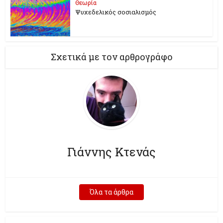
Θεωρία
Ψυχεδελικός σοσιαλισμός
Σχετικά με τον αρθρογράφο
Γιάννης Κτενάς
Όλα τα άρθρα