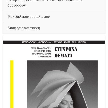
δυσφορούν;
Ψυχεδελικός σοσιαλισμός
Δυσφορία και τέχνη