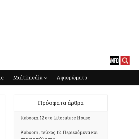
ις
Multimedia
Αφιερώματα
Πρόσφατα άρθρα
Kaboom 12 στο Literature House
Kaboom, τεύχος 12. Περιεχόμενα και