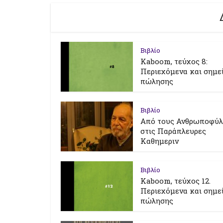
Βιβλίο
Kaboom, τεύχος 8:
Περιεχόμενα και σημε
πώλησης
Βιβλίο
Από τους Ανθρωποφύ
στις Παράπλευρες
Καθημεριν
Βιβλίο
Kaboom, τεύχος 12.
Περιεχόμενα και σημε
πώλησης