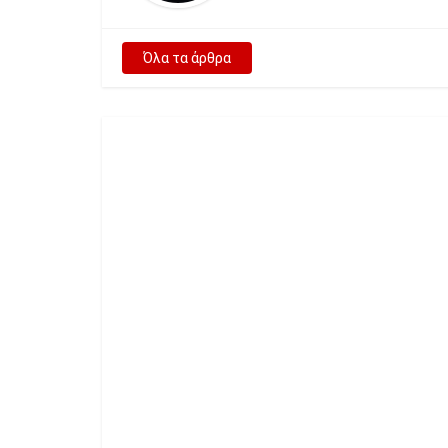
Όλα τα άρθρα