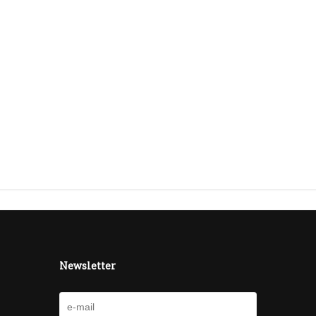
Newsletter