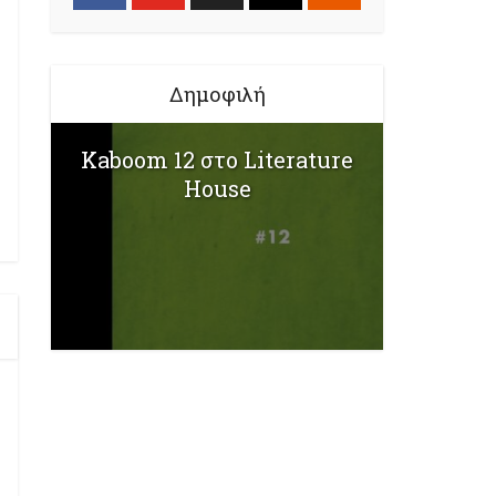
Δημοφιλή
Kaboom 12 στο Literature
House