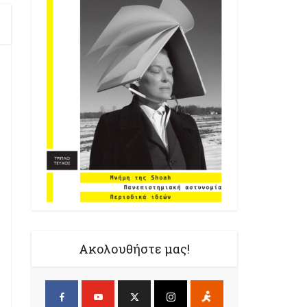
Ακολουθήστε μας!