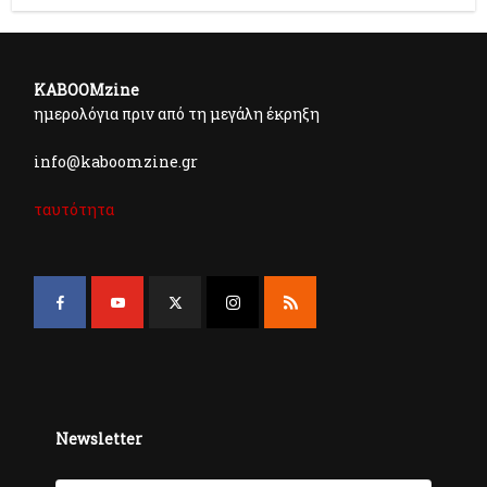
KABOOMzine
ημερολόγια πριν από τη μεγάλη έκρηξη
info@kaboomzine.gr
ταυτότητα
Newsletter