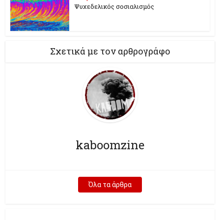
Ψυχεδελικός σοσιαλισμός
Σχετικά με τον αρθρογράφο
kaboomzine
Όλα τα άρθρα