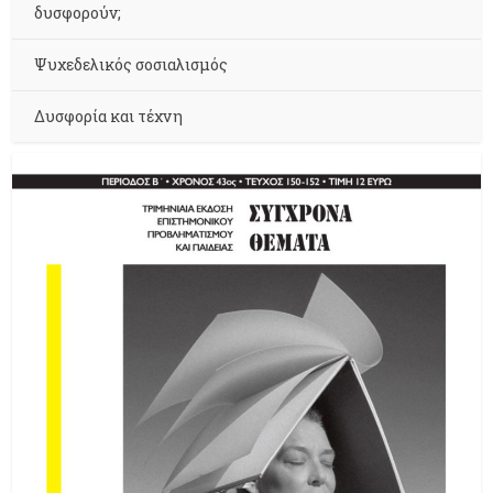
δυσφορούν;
Ψυχεδελικός σοσιαλισμός
Δυσφορία και τέχνη