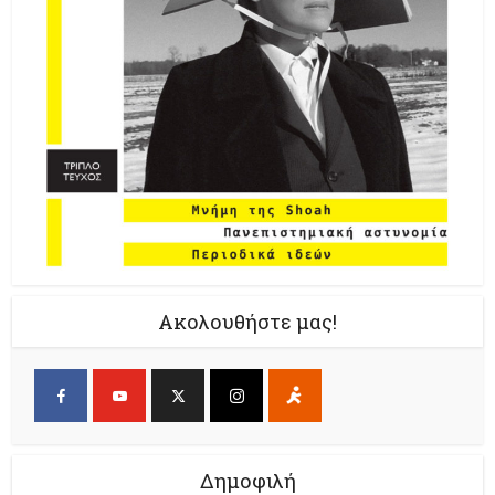
Ακολουθήστε μας!
Δημοφιλή