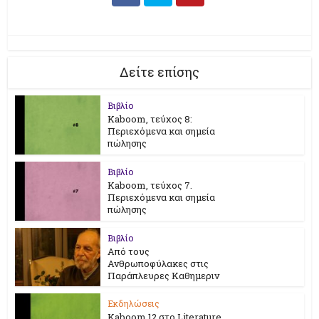
Δείτε επίσης
Βιβλίο
Kaboom, τεύχος 8:
Περιεχόμενα και σημεία
πώλησης
Βιβλίο
Kaboom, τεύχος 7.
Περιεχόμενα και σημεία
πώλησης
Βιβλίο
Από τους
Ανθρωποφύλακες στις
Παράπλευρες Καθημεριν
Εκδηλώσεις
Kaboom 12 στο Literature