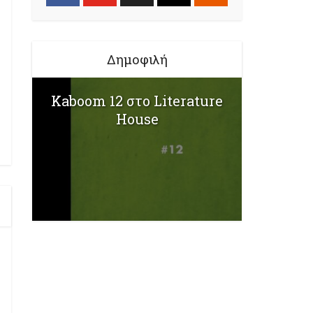
Δημοφιλή
Kaboom 12 στο Literature
House