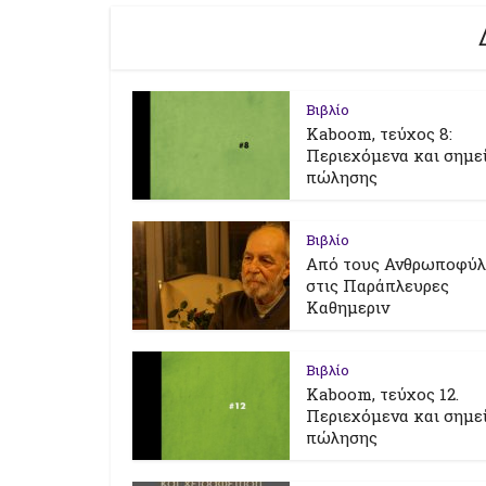
Βιβλίο
Kaboom, τεύχος 8:
Περιεχόμενα και σημε
πώλησης
Βιβλίο
Από τους Ανθρωποφύ
στις Παράπλευρες
Καθημεριν
Βιβλίο
Kaboom, τεύχος 12.
Περιεχόμενα και σημε
πώλησης