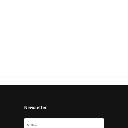
Newsletter