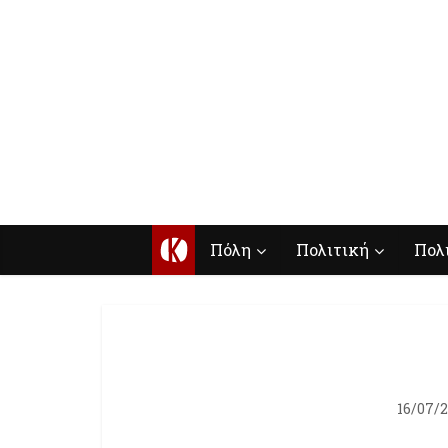
Κ
Πόλη
Πολιτική
Πολ
16/07/2