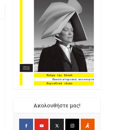
Ακολουθήστε μας!