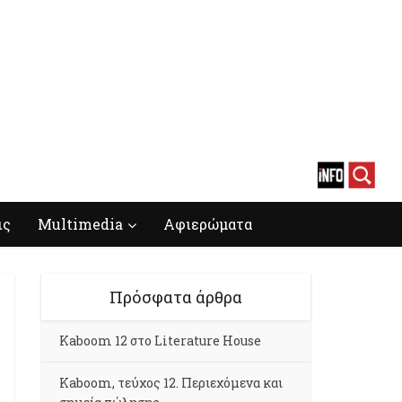
ις
Multimedia
Αφιερώματα
Πρόσφατα άρθρα
Kaboom 12 στο Literature House
Kaboom, τεύχος 12. Περιεχόμενα και