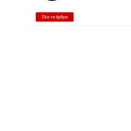
Όλα τα άρθρα