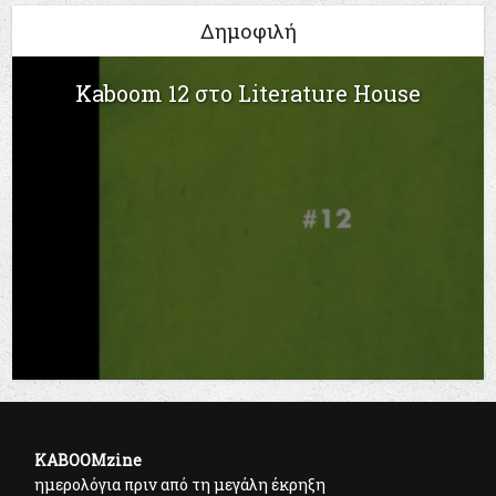
Δημοφιλή
Kaboom 12 στο Literature House
KABOOMzine
ημερολόγια πριν από τη μεγάλη έκρηξη