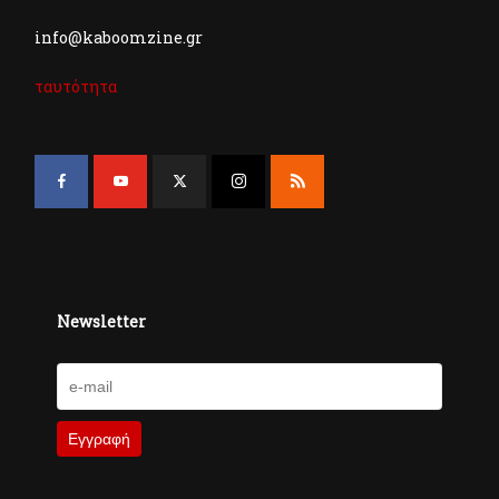
info@kaboomzine.gr
ταυτότητα
Newsletter