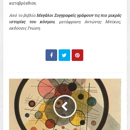
καταβρόχθισε.
Από το βιβλίο
Μεγάλοι Συγγραφείς γράφουν τις πιο μικρές
ιστορίες του κόσμου
, μετάφραση Αντώνης Μπίκος,
εκδόσεις Γνώση.