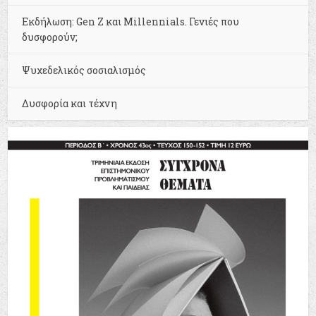
Εκδήλωση: Gen Z και Millennials. Γενιές που
δυσφορούν;
Ψυχεδελικός σοσιαλισμός
Δυσφορία και τέχνη