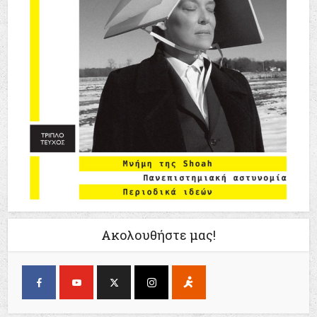
Ακολουθήστε μας!