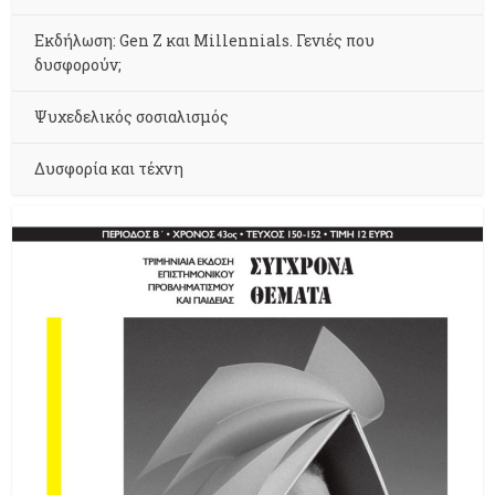
Εκδήλωση: Gen Z και Millennials. Γενιές που
δυσφορούν;
Ψυχεδελικός σοσιαλισμός
Δυσφορία και τέχνη