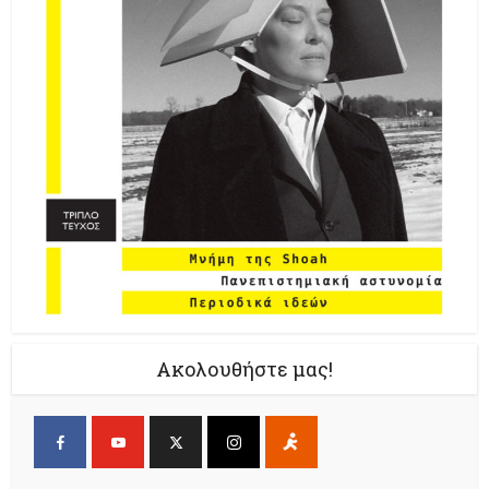
Ακολουθήστε μας!