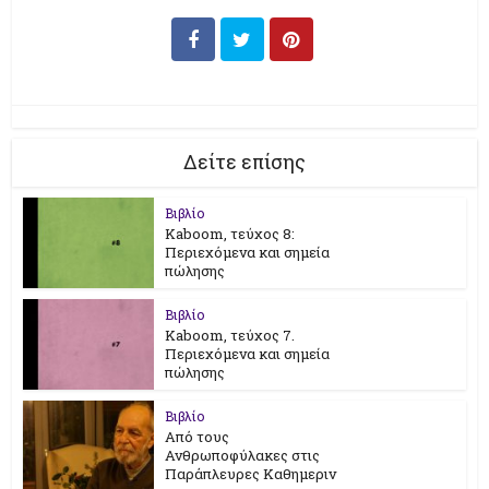
Δείτε επίσης
Βιβλίο
Kaboom, τεύχος 8:
Περιεχόμενα και σημεία
πώλησης
Βιβλίο
Kaboom, τεύχος 7.
Περιεχόμενα και σημεία
πώλησης
Βιβλίο
Από τους
Ανθρωποφύλακες στις
Παράπλευρες Καθημεριν