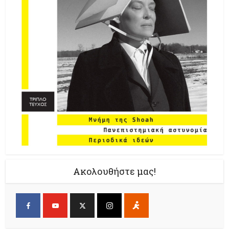
Ακολουθήστε μας!