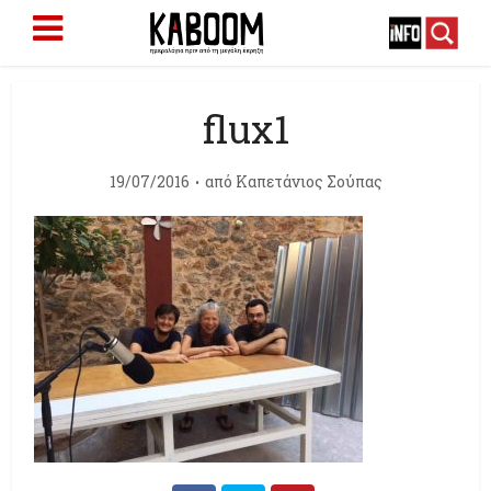
flux1
19/07/2016
από
Καπετάνιος Σούπας