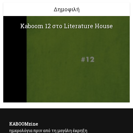
Δημοφιλή
Kaboom 12 στο Literature House
KABOOMzine
ημερολόγια πριν από τη μεγάλη έκρηξη