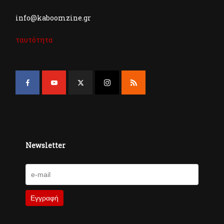
info@kaboomzine.gr
ταυτότητα
Newsletter