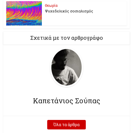
Θεωρία
Ψυχεδελικός σοσιαλισμός
Σχετικά με τον αρθρογράφο
Καπετάνιος Σούπας
Όλα τα άρθρα