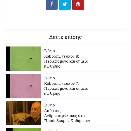
Δείτε επίσης
Βιβλίο
Kaboom, τεύχος 8:
Περιεχόμενα και σημεία
πώλησης
Βιβλίο
Kaboom, τεύχος 7.
Περιεχόμενα και σημεία
πώλησης
Βιβλίο
Από τους
Ανθρωποφύλακες στις
Παράπλευρες Καθημεριν