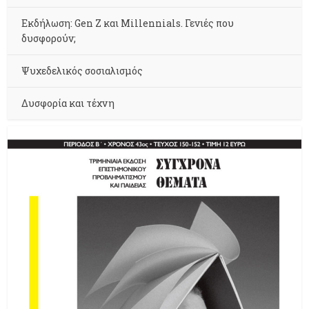
Εκδήλωση: Gen Z και Millennials. Γενιές που
δυσφορούν;
Ψυχεδελικός σοσιαλισμός
Δυσφορία και τέχνη